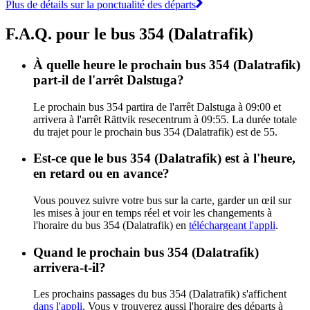
Plus de détails sur la ponctualité des départs
F.A.Q. pour le bus 354 (Dalatrafik)
À quelle heure le prochain bus 354 (Dalatrafik)
part-il de l'arrêt Dalstuga?
Le prochain bus 354 partira de l'arrêt Dalstuga à 09:00 et
arrivera à l'arrêt Rättvik resecentrum à 09:55. La durée totale
du trajet pour le prochain bus 354 (Dalatrafik) est de 55.
Est-ce que le bus 354 (Dalatrafik) est à l'heure,
en retard ou en avance?
Vous pouvez suivre votre bus sur la carte, garder un œil sur
les mises à jour en temps réel et voir les changements à
l'horaire du bus 354 (Dalatrafik) en
téléchargeant l'appli
.
Quand le prochain bus 354 (Dalatrafik)
arrivera-t-il?
Les prochains passages du bus 354 (Dalatrafik) s'affichent
dans l'appli
. Vous y trouverez aussi l'horaire des départs à