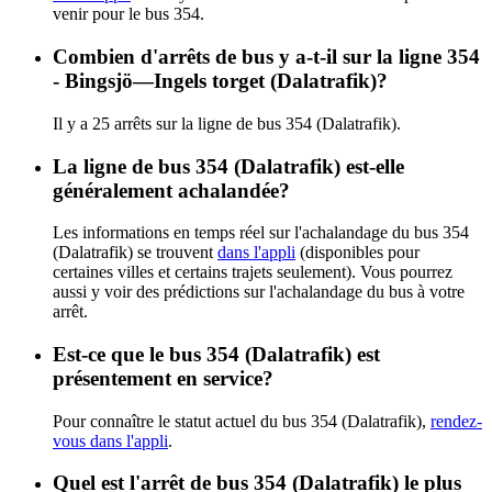
venir pour le bus 354.
Combien d'arrêts de bus y a-t-il sur la ligne 354
- Bingsjö—Ingels torget (Dalatrafik)?
Il y a 25 arrêts sur la ligne de bus 354 (Dalatrafik).
La ligne de bus 354 (Dalatrafik) est-elle
généralement achalandée?
Les informations en temps réel sur l'achalandage du bus 354
(Dalatrafik) se trouvent
dans l'appli
(disponibles pour
certaines villes et certains trajets seulement). Vous pourrez
aussi y voir des prédictions sur l'achalandage du bus à votre
arrêt.
Est-ce que le bus 354 (Dalatrafik) est
présentement en service?
Pour connaître le statut actuel du bus 354 (Dalatrafik),
rendez-
vous dans l'appli
.
Quel est l'arrêt de bus 354 (Dalatrafik) le plus