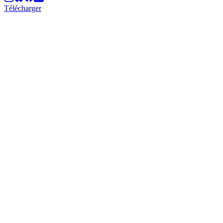
Télécharger