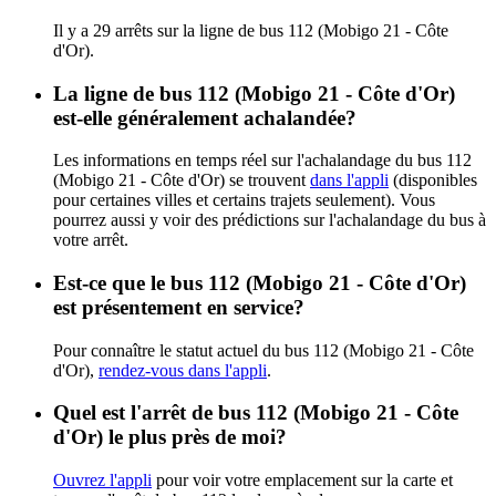
Il y a 29 arrêts sur la ligne de bus 112 (Mobigo 21 - Côte
d'Or).
La ligne de bus 112 (Mobigo 21 - Côte d'Or)
est-elle généralement achalandée?
Les informations en temps réel sur l'achalandage du bus 112
(Mobigo 21 - Côte d'Or) se trouvent
dans l'appli
(disponibles
pour certaines villes et certains trajets seulement). Vous
pourrez aussi y voir des prédictions sur l'achalandage du bus à
votre arrêt.
Est-ce que le bus 112 (Mobigo 21 - Côte d'Or)
est présentement en service?
Pour connaître le statut actuel du bus 112 (Mobigo 21 - Côte
d'Or),
rendez-vous dans l'appli
.
Quel est l'arrêt de bus 112 (Mobigo 21 - Côte
d'Or) le plus près de moi?
Ouvrez l'appli
pour voir votre emplacement sur la carte et