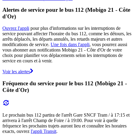
Alertes de service pour le bus 112 (Mobigo 21 - Côte
d'Or)
Ouvrez l'appli
pour plus d'informations sur les interruptions de
service pouvant affecter l'horaire du bus 112, comme les détours, les
arrêts déplacés, les départs annulés, les retards majeurs et autres
modifications de service.
Une fois dans l'appli
, vous pourrez aussi
vous abonner aux notifications Mobigo 21 - Côte d'Or de votre
choix pour planifier vos déplacements selon les interruptions de
service en cours et à venir.
Voir les alertes
Fréquence du service pour le bus 112 (Mobigo 21 -
Côte d'Or)
Le prochain bus 112 partira de l'arrêt Gare SNCF Tram / à 17:15 et
arrivera à l'arrêt Champ de Foire / à 19:00. Pour voir à quelle
fréquence les prochains trajets auront lieu et connaître les horaires
exacts, ouvrez
l'appli Transit
.