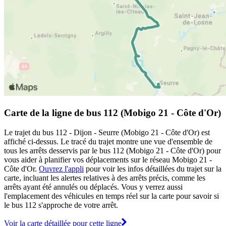
Carte de la ligne de bus 112 (Mobigo 21 - Côte d'Or)
Le trajet du bus 112 - Dijon - Seurre (Mobigo 21 - Côte d'Or) est
affiché ci-dessus. Le tracé du trajet montre une vue d'ensemble de
tous les arrêts desservis par le bus 112 (Mobigo 21 - Côte d'Or) pour
vous aider à planifier vos déplacements sur le réseau Mobigo 21 -
Côte d'Or.
Ouvrez l'appli
pour voir les infos détaillées du trajet sur la
carte, incluant les alertes relatives à des arrêts précis, comme les
arrêts ayant été annulés ou déplacés. Vous y verrez aussi
l'emplacement des véhicules en temps réel sur la carte pour savoir si
le bus 112 s'approche de votre arrêt.
Voir la carte détaillée pour cette ligne