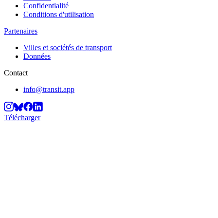
Confidentialité
Conditions d'utilisation
Partenaires
Villes et sociétés de transport
Données
Contact
info@transit.app
Télécharger