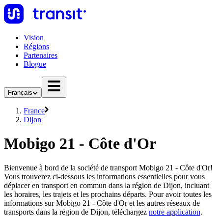
Vision
Régions
Partenaires
Blogue
Français
France
Dijon
Mobigo 21 - Côte d'Or
Bienvenue à bord de la société de transport Mobigo 21 - Côte d'Or!
Vous trouverez ci-dessous les informations essentielles pour vous
déplacer en transport en commun dans la région de Dijon, incluant
les horaires, les trajets et les prochains départs. Pour avoir toutes les
informations sur Mobigo 21 - Côte d'Or et les autres réseaux de
transports dans la région de Dijon, téléchargez
notre application
.