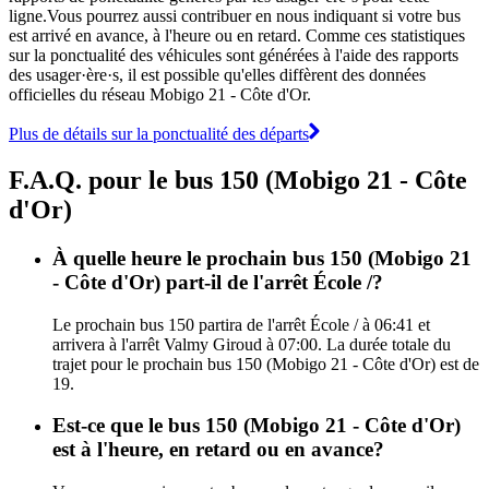
ligne.Vous pourrez aussi contribuer en nous indiquant si votre bus
est arrivé en avance, à l'heure ou en retard. Comme ces statistiques
sur la ponctualité des véhicules sont générées à l'aide des rapports
des usager·ère·s, il est possible qu'elles diffèrent des données
officielles du réseau Mobigo 21 - Côte d'Or.
Plus de détails sur la ponctualité des départs
F.A.Q. pour le bus 150 (Mobigo 21 - Côte
d'Or)
À quelle heure le prochain bus 150 (Mobigo 21
- Côte d'Or) part-il de l'arrêt École /?
Le prochain bus 150 partira de l'arrêt École / à 06:41 et
arrivera à l'arrêt Valmy Giroud à 07:00. La durée totale du
trajet pour le prochain bus 150 (Mobigo 21 - Côte d'Or) est de
19.
Est-ce que le bus 150 (Mobigo 21 - Côte d'Or)
est à l'heure, en retard ou en avance?