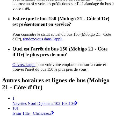
pourrez aussi y voir des prédictions sur l'achalandage du bus à
votre arrêt.
Est-ce que le bus 150 (Mobigo 21 - Côte d'Or)
est présentement en service?
Pour connaître le statut actuel du bus 150 (Mobigo 21 - Côte
d'Or),
rendez-vous dans l'appli
.
Quel est l'arrêt de bus 150 (Mobigo 21 - Côte
d'Or) le plus près de moi?
Ouvrez l'appli
pour voir votre emplacement sur la carte et
trouver l'arrêt du bus 150 le plus près de vous.
Autres horaires et lignes de bus (Mobigo
21 - Côte d'Or)
1
Navettes Nord Dijonnais 102 103 104
101
Is sur Tille - Chanceaux