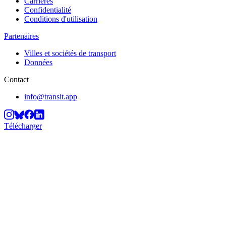
Carrières
Confidentialité
Conditions d'utilisation
Partenaires
Villes et sociétés de transport
Données
Contact
info@transit.app
Télécharger