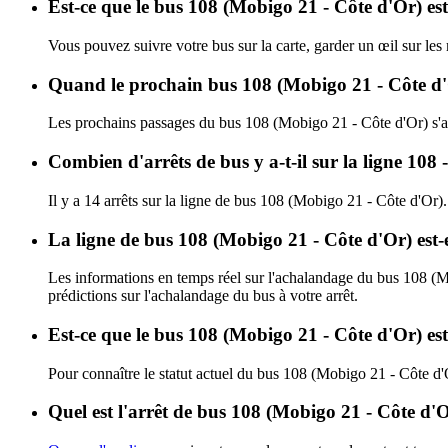
Est-ce que le bus 108 (Mobigo 21 - Côte d'Or) est
Vous pouvez suivre votre bus sur la carte, garder un œil sur le
Quand le prochain bus 108 (Mobigo 21 - Côte d'O
Les prochains passages du bus 108 (Mobigo 21 - Côte d'Or) s'a
Combien d'arrêts de bus y a-t-il sur la ligne 108 
Il y a 14 arrêts sur la ligne de bus 108 (Mobigo 21 - Côte d'Or).
La ligne de bus 108 (Mobigo 21 - Côte d'Or) est
Les informations en temps réel sur l'achalandage du bus 108 (
prédictions sur l'achalandage du bus à votre arrêt.
Est-ce que le bus 108 (Mobigo 21 - Côte d'Or) es
Pour connaître le statut actuel du bus 108 (Mobigo 21 - Côte d
Quel est l'arrêt de bus 108 (Mobigo 21 - Côte d'O