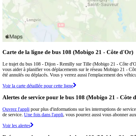
Carte de la ligne de bus 108 (Mobigo 21 - Côte d'Or)
Le trajet du bus 108 - Dijon - Remilly sur Tille (Mobigo 21 - Côte d'O
vous aider à planifier vos déplacements sur le réseau Mobigo 21 - Cô
été annulés ou déplacés. Vous y verrez aussi l'emplacement des véhicule
Voir la carte détaillée pour cette ligne
Alertes de service pour le bus 108 (Mobigo 21 - Côte 
Ouvrez l'appli
pour plus d'informations sur les interruptions de service
de service.
Une fois dans l'appli
, vous pourrez aussi vous abonner aux 
Voir les alertes