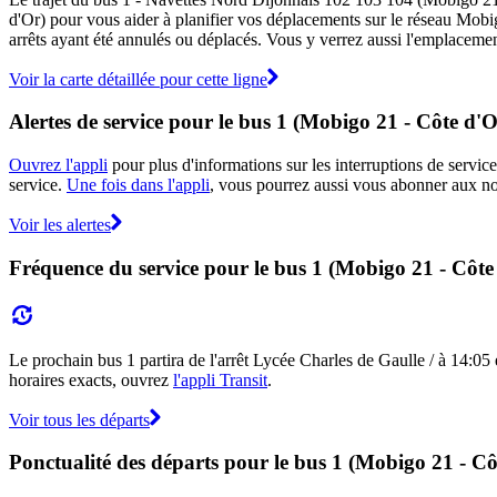
d'Or) pour vous aider à planifier vos déplacements sur le réseau Mob
arrêts ayant été annulés ou déplacés. Vous y verrez aussi l'emplacement
Voir la carte détaillée pour cette ligne
Alertes de service pour le bus 1 (Mobigo 21 - Côte d'O
Ouvrez l'appli
pour plus d'informations sur les interruptions de service
service.
Une fois dans l'appli
, vous pourrez aussi vous abonner aux not
Voir les alertes
Fréquence du service pour le bus 1 (Mobigo 21 - Côte
Le prochain bus 1 partira de l'arrêt Lycée Charles de Gaulle / à 14:05 et
horaires exacts, ouvrez
l'appli Transit
.
Voir tous les départs
Ponctualité des départs pour le bus 1 (Mobigo 21 - Cô