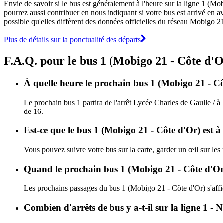
Envie de savoir si le bus est généralement à l'heure sur la ligne 1 (
pourrez aussi contribuer en nous indiquant si votre bus est arrivé en av
possible qu'elles diffèrent des données officielles du réseau Mobigo 2
Plus de détails sur la ponctualité des départs
F.A.Q. pour le bus 1 (Mobigo 21 - Côte d'O
À quelle heure le prochain bus 1 (Mobigo 21 - Côt
Le prochain bus 1 partira de l'arrêt Lycée Charles de Gaulle / à 
de 16.
Est-ce que le bus 1 (Mobigo 21 - Côte d'Or) est à
Vous pouvez suivre votre bus sur la carte, garder un œil sur les
Quand le prochain bus 1 (Mobigo 21 - Côte d'Or)
Les prochains passages du bus 1 (Mobigo 21 - Côte d'Or) s'aff
Combien d'arrêts de bus y a-t-il sur la ligne 1 