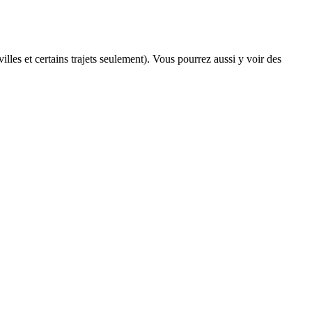
illes et certains trajets seulement). Vous pourrez aussi y voir des