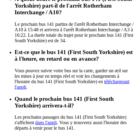
Yorkshire) part-il de l'arrêt Rotherham
Interchange / A10?
Le prochain bus 141 partira de l'arrêt Rotherham Interchange /
A10 à 15:48 et arrivera à l'arrêt Rotherham Interchange / A3 à
16:22. La durée totale du trajet pour le prochain bus 141 (First
South Yorkshire) est de 34.
Est-ce que le bus 141 (First South Yorkshire) est
à l'heure, en retard ou en avance?
Vous pouvez suivre votre bus sur la carte, garder un œil sur
les mises à jour en temps réel et voir les changements à
l'horaire du bus 141 (First South Yorkshire) en
téléchargeant
l'appli
.
Quand le prochain bus 141 (First South
Yorkshire) arrivera-t-il?
Les prochains passages du bus 141 (First South Yorkshire)
s'affichent
dans l'appli
. Vous y trouverez aussi l'horaire des
départs à venir pour le bus 141.