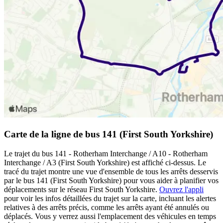
Carte de la ligne de bus 141 (First South Yorkshire)
Le trajet du bus 141 - Rotherham Interchange / A10 - Rotherham
Interchange / A3 (First South Yorkshire) est affiché ci-dessus. Le
tracé du trajet montre une vue d'ensemble de tous les arrêts desservis
par le bus 141 (First South Yorkshire) pour vous aider à planifier vos
déplacements sur le réseau First South Yorkshire.
Ouvrez l'appli
pour voir les infos détaillées du trajet sur la carte, incluant les alertes
relatives à des arrêts précis, comme les arrêts ayant été annulés ou
déplacés. Vous y verrez aussi l'emplacement des véhicules en temps