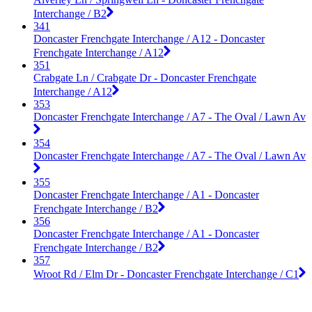
Interchange / B2
341
Doncaster Frenchgate Interchange / A12 - Doncaster
Frenchgate Interchange / A12
351
Crabgate Ln / Crabgate Dr - Doncaster Frenchgate
Interchange / A12
353
Doncaster Frenchgate Interchange / A7 - The Oval / Lawn Av
354
Doncaster Frenchgate Interchange / A7 - The Oval / Lawn Av
355
Doncaster Frenchgate Interchange / A1 - Doncaster
Frenchgate Interchange / B2
356
Doncaster Frenchgate Interchange / A1 - Doncaster
Frenchgate Interchange / B2
357
Wroot Rd / Elm Dr - Doncaster Frenchgate Interchange / C1