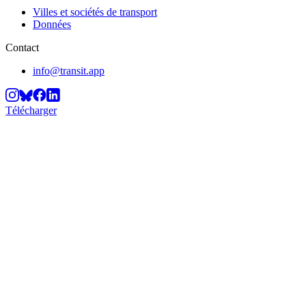
Villes et sociétés de transport
Données
Contact
info@transit.app
Télécharger