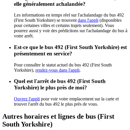
elle généralement achalandée?
Les informations en temps réel sur l'achalandage du bus 492
(First South Yorkshire) se trouvent
dans l'appli
(disponibles
pour certaines villes et certains trajets seulement). Vous
pourrez aussi y voir des prédictions sur l'achalandage du bus à
votre arrêt.
Est-ce que le bus 492 (First South Yorkshire) est
présentement en service?
Pour connaître le statut actuel du bus 492 (First South
Yorkshire),
rendez-vous dans l'appli
.
Quel est l'arrêt de bus 492 (First South
Yorkshire) le plus près de moi?
Ouvrez l'appli
pour voir votre emplacement sur la carte et
trouver l'arrêt du bus 492 le plus près de vous.
Autres horaires et lignes de bus (First
South Yorkshire)