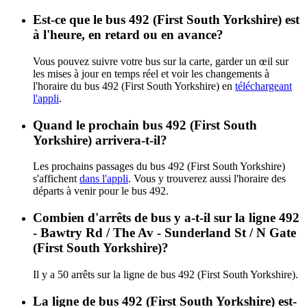
Est-ce que le bus 492 (First South Yorkshire) est
à l'heure, en retard ou en avance?
Vous pouvez suivre votre bus sur la carte, garder un œil sur
les mises à jour en temps réel et voir les changements à
l'horaire du bus 492 (First South Yorkshire) en
téléchargeant
l'appli
.
Quand le prochain bus 492 (First South
Yorkshire) arrivera-t-il?
Les prochains passages du bus 492 (First South Yorkshire)
s'affichent
dans l'appli
. Vous y trouverez aussi l'horaire des
départs à venir pour le bus 492.
Combien d'arrêts de bus y a-t-il sur la ligne 492
- Bawtry Rd / The Av - Sunderland St / N Gate
(First South Yorkshire)?
Il y a 50 arrêts sur la ligne de bus 492 (First South Yorkshire).
La ligne de bus 492 (First South Yorkshire) est-