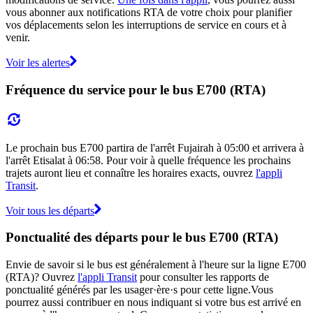
vous abonner aux notifications RTA de votre choix pour planifier
vos déplacements selon les interruptions de service en cours et à
venir.
Voir les alertes
Fréquence du service pour le bus E700 (RTA)
Le prochain bus E700 partira de l'arrêt Fujairah à 05:00 et arrivera à
l'arrêt Etisalat à 06:58. Pour voir à quelle fréquence les prochains
trajets auront lieu et connaître les horaires exacts, ouvrez
l'appli
Transit
.
Voir tous les départs
Ponctualité des départs pour le bus E700 (RTA)
Envie de savoir si le bus est généralement à l'heure sur la ligne E700
(RTA)? Ouvrez
l'appli Transit
pour consulter les rapports de
ponctualité générés par les usager·ère·s pour cette ligne.Vous
pourrez aussi contribuer en nous indiquant si votre bus est arrivé en