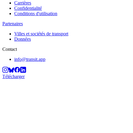
Carrières
Confidentialité
Conditions d'utilisation
Partenaires
Villes et sociétés de transport
Données
Contact
info@transit.app
Télécharger