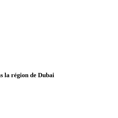
 la région de Dubai