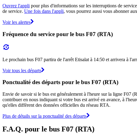
Ouvrez l'appli
pour plus d'informations sur les interruptions de service
de service.
Une fois dans l'appli
, vous pourrez aussi vous abonner aux 
Voir les alertes
Fréquence du service pour le bus F07 (RTA)
Le prochain bus F07 partira de l'arrêt Etisalat à 14:50 et arrivera à l'a
Voir tous les départs
Ponctualité des départs pour le bus F07 (RTA)
Envie de savoir si le bus est généralement à l'heure sur la ligne F07
contribuer en nous indiquant si votre bus est arrivé en avance, à l'heur
qu'elles diffèrent des données officielles du réseau RTA.
Plus de détails sur la ponctualité des départs
F.A.Q. pour le bus F07 (RTA)