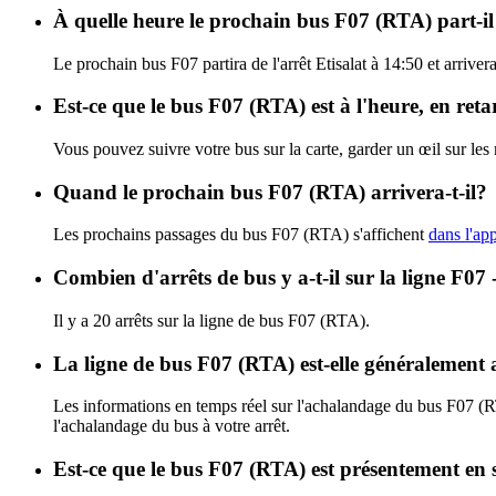
À quelle heure le prochain bus F07 (RTA) part-il 
Le prochain bus F07 partira de l'arrêt Etisalat à 14:50 et arriver
Est-ce que le bus F07 (RTA) est à l'heure, en ret
Vous pouvez suivre votre bus sur la carte, garder un œil sur le
Quand le prochain bus F07 (RTA) arrivera-t-il?
Les prochains passages du bus F07 (RTA) s'affichent
dans l'app
Combien d'arrêts de bus y a-t-il sur la ligne F0
Il y a 20 arrêts sur la ligne de bus F07 (RTA).
La ligne de bus F07 (RTA) est-elle généralement
Les informations en temps réel sur l'achalandage du bus F07 (
l'achalandage du bus à votre arrêt.
Est-ce que le bus F07 (RTA) est présentement en 