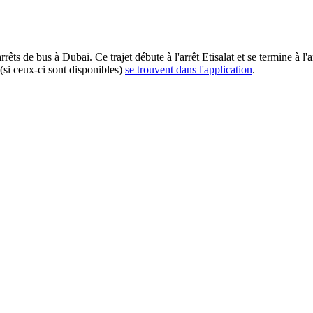
 de bus à Dubai. Ce trajet débute à l'arrêt Etisalat et se termine à l'a
(si ceux-ci sont disponibles)
se trouvent dans l'application
.