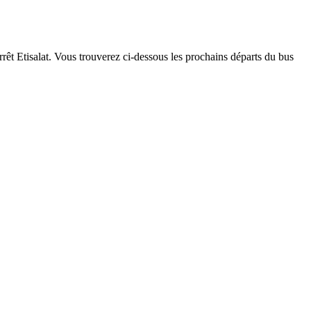
rrêt Etisalat. Vous trouverez ci-dessous les prochains départs du bus