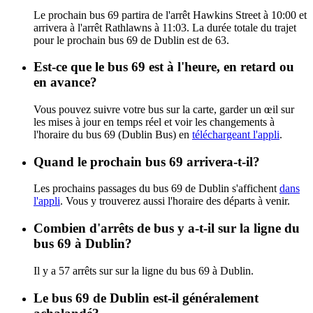
Le prochain bus 69 partira de l'arrêt Hawkins Street à 10:00 et
arrivera à l'arrêt Rathlawns à 11:03. La durée totale du trajet
pour le prochain bus 69 de Dublin est de 63.
Est-ce que le bus 69 est à l'heure, en retard ou
en avance?
Vous pouvez suivre votre bus sur la carte, garder un œil sur
les mises à jour en temps réel et voir les changements à
l'horaire du bus 69 (Dublin Bus) en
téléchargeant l'appli
.
Quand le prochain bus 69 arrivera-t-il?
Les prochains passages du bus 69 de Dublin s'affichent
dans
l'appli
. Vous y trouverez aussi l'horaire des départs à venir.
Combien d'arrêts de bus y a-t-il sur la ligne du
bus 69 à Dublin?
Il y a 57 arrêts sur sur la ligne du bus 69 à Dublin.
Le bus 69 de Dublin est-il généralement