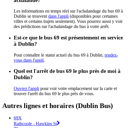
achalandé?
Les informations en temps réel sur l'achalandage du bus 69 à
Dublin se trouvent
dans l'appli
(disponibles pour certaines
villes et certains trajets seulement). Vous pourrez aussi y voir
des prédictions sur l'achalandage du bus à votre arrêt.
Est-ce que le bus 69 est présentement en service
à Dublin?
Pour connaître le statut actuel du bus 69 à Dublin,
rendez-
vous dans l'appli
.
Quel est l'arrêt de bus 69 le plus près de moi à
Dublin?
Ouvrez l'appli
pour voir votre emplacement sur la carte et
trouver l'arrêt du bus 69 le plus près de vous.
Autres lignes et horaires (Dublin Bus)
69X
Rathcoole - Hawkins St