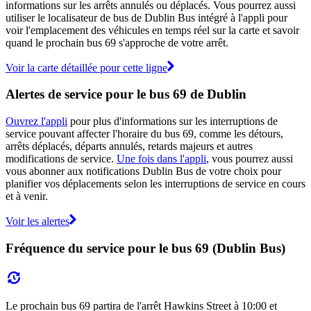
informations sur les arrêts annulés ou déplacés. Vous pourrez aussi
utiliser le localisateur de bus de Dublin Bus intégré à l'appli pour
voir l'emplacement des véhicules en temps réel sur la carte et savoir
quand le prochain bus 69 s'approche de votre arrêt.
Voir la carte détaillée pour cette ligne
Alertes de service pour le bus 69 de Dublin
Ouvrez l'appli
pour plus d'informations sur les interruptions de
service pouvant affecter l'horaire du bus 69, comme les détours,
arrêts déplacés, départs annulés, retards majeurs et autres
modifications de service.
Une fois dans l'appli
, vous pourrez aussi
vous abonner aux notifications Dublin Bus de votre choix pour
planifier vos déplacements selon les interruptions de service en cours
et à venir.
Voir les alertes
Fréquence du service pour le bus 69 (Dublin Bus)
Le prochain bus 69 partira de l'arrêt Hawkins Street à 10:00 et