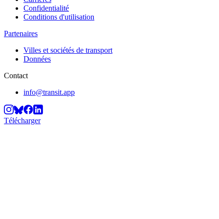
Confidentialité
Conditions d'utilisation
Partenaires
Villes et sociétés de transport
Données
Contact
info@transit.app
Télécharger