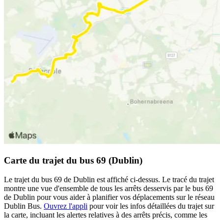
Carte du trajet du bus 69 (Dublin)
Le trajet du bus 69 de Dublin est affiché ci-dessus. Le tracé du trajet
montre une vue d'ensemble de tous les arrêts desservis par le bus 69
de Dublin pour vous aider à planifier vos déplacements sur le réseau
Dublin Bus.
Ouvrez l'appli
pour voir les infos détaillées du trajet sur
la carte, incluant les alertes relatives à des arrêts précis, comme les