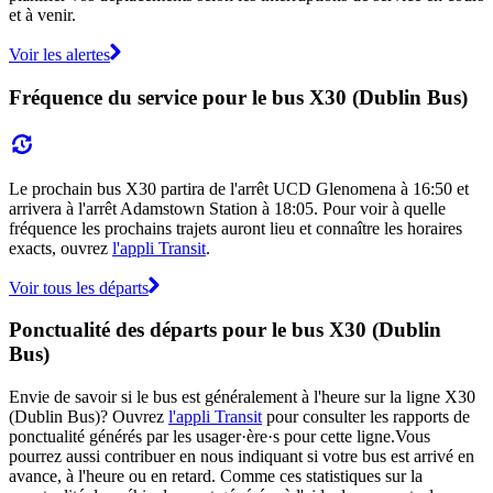
et à venir.
Voir les alertes
Fréquence du service pour le bus X30 (Dublin Bus)
Le prochain bus X30 partira de l'arrêt UCD Glenomena à 16:50 et
arrivera à l'arrêt Adamstown Station à 18:05. Pour voir à quelle
fréquence les prochains trajets auront lieu et connaître les horaires
exacts, ouvrez
l'appli Transit
.
Voir tous les départs
Ponctualité des départs pour le bus X30 (Dublin
Bus)
Envie de savoir si le bus est généralement à l'heure sur la ligne X30
(Dublin Bus)? Ouvrez
l'appli Transit
pour consulter les rapports de
ponctualité générés par les usager·ère·s pour cette ligne.Vous
pourrez aussi contribuer en nous indiquant si votre bus est arrivé en
avance, à l'heure ou en retard. Comme ces statistiques sur la