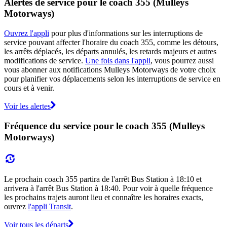
Alertes de service pour le coach 355 (Mulleys
Motorways)
Ouvrez l'appli
pour plus d'informations sur les interruptions de
service pouvant affecter l'horaire du coach 355, comme les détours,
les arrêts déplacés, les départs annulés, les retards majeurs et autres
modifications de service.
Une fois dans l'appli
, vous pourrez aussi
vous abonner aux notifications Mulleys Motorways de votre choix
pour planifier vos déplacements selon les interruptions de service en
cours et à venir.
Voir les alertes
Fréquence du service pour le coach 355 (Mulleys
Motorways)
Le prochain coach 355 partira de l'arrêt Bus Station à 18:10 et
arrivera à l'arrêt Bus Station à 18:40. Pour voir à quelle fréquence
les prochains trajets auront lieu et connaître les horaires exacts,
ouvrez
l'appli Transit
.
Voir tous les départs