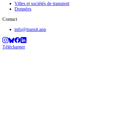
Villes et sociétés de transport
Données
Contact
info@transit.app
Télécharger