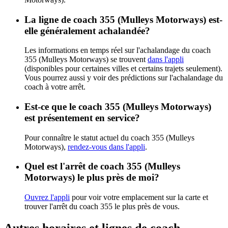
La ligne de coach 355 (Mulleys Motorways) est-
elle généralement achalandée?
Les informations en temps réel sur l'achalandage du coach
355 (Mulleys Motorways) se trouvent
dans l'appli
(disponibles pour certaines villes et certains trajets seulement).
Vous pourrez aussi y voir des prédictions sur l'achalandage du
coach à votre arrêt.
Est-ce que le coach 355 (Mulleys Motorways)
est présentement en service?
Pour connaître le statut actuel du coach 355 (Mulleys
Motorways),
rendez-vous dans l'appli
.
Quel est l'arrêt de coach 355 (Mulleys
Motorways) le plus près de moi?
Ouvrez l'appli
pour voir votre emplacement sur la carte et
trouver l'arrêt du coach 355 le plus près de vous.