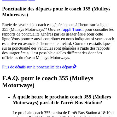
Ponctualité des départs pour le coach 355 (Mulleys
Motorways)
Envie de savoir si le coach est généralement à l'heure sur la ligne
355 (Mulleys Motorways)? Ouvrez
l'appli Transit
pour consulter les
rapports de ponctualité générés par les usager·ère·s pour cette
ligne.Vous pourrez aussi contribuer en nous indiquant si votre coach
est arrivé en avance, à l'heure ou en retard. Comme ces statistiques
sur la ponctualité des véhicules sont générées à l'aide des rapports
des usager·ère·s, il est possible qu'elles diffèrent des données
officielles du réseau Mulleys Motorways.
Plus de détails sur la ponctualité des départs
F.A.Q. pour le coach 355 (Mulleys
Motorways)
À quelle heure le prochain coach 355 (Mulleys
Motorways) part-il de l'arrêt Bus Station?
Le prochain coach 355 partira de l'arrêt Bus Station à 18:10 et