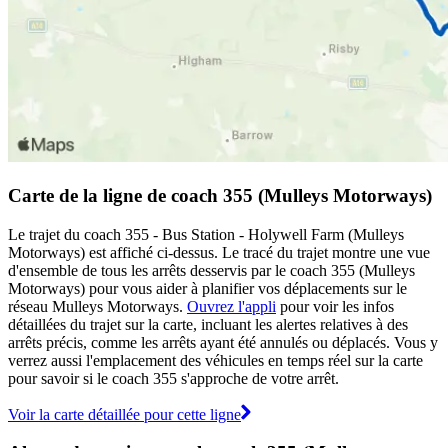
Carte de la ligne de coach 355 (Mulleys Motorways)
Le trajet du coach 355 - Bus Station - Holywell Farm (Mulleys
Motorways) est affiché ci-dessus. Le tracé du trajet montre une vue
d'ensemble de tous les arrêts desservis par le coach 355 (Mulleys
Motorways) pour vous aider à planifier vos déplacements sur le
réseau Mulleys Motorways.
Ouvrez l'appli
pour voir les infos
détaillées du trajet sur la carte, incluant les alertes relatives à des
arrêts précis, comme les arrêts ayant été annulés ou déplacés. Vous y
verrez aussi l'emplacement des véhicules en temps réel sur la carte
pour savoir si le coach 355 s'approche de votre arrêt.
Voir la carte détaillée pour cette ligne