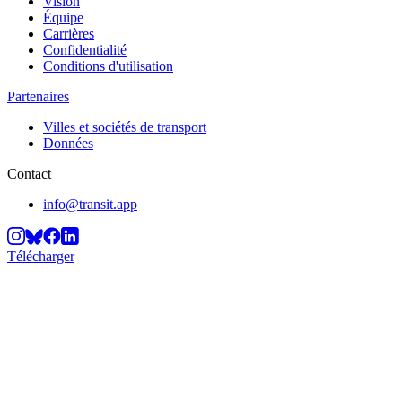
Vision
Équipe
Carrières
Confidentialité
Conditions d'utilisation
Partenaires
Villes et sociétés de transport
Données
Contact
info@transit.app
Télécharger