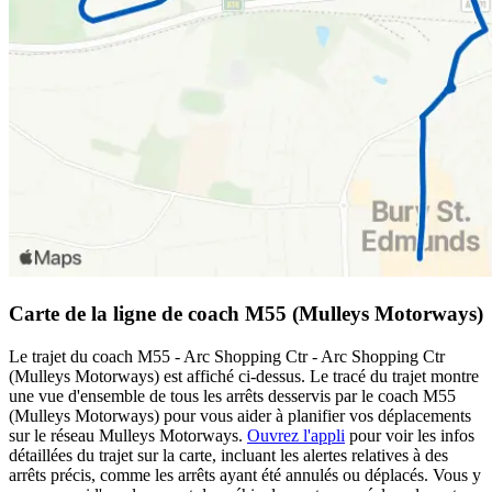
Carte de la ligne de coach M55 (Mulleys Motorways)
Le trajet du coach M55 - Arc Shopping Ctr - Arc Shopping Ctr
(Mulleys Motorways) est affiché ci-dessus. Le tracé du trajet montre
une vue d'ensemble de tous les arrêts desservis par le coach M55
(Mulleys Motorways) pour vous aider à planifier vos déplacements
sur le réseau Mulleys Motorways.
Ouvrez l'appli
pour voir les infos
détaillées du trajet sur la carte, incluant les alertes relatives à des
arrêts précis, comme les arrêts ayant été annulés ou déplacés. Vous y