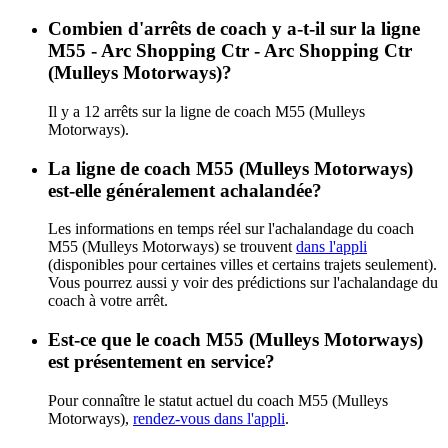
Combien d'arrêts de coach y a-t-il sur la ligne
M55 - Arc Shopping Ctr - Arc Shopping Ctr
(Mulleys Motorways)?
Il y a 12 arrêts sur la ligne de coach M55 (Mulleys
Motorways).
La ligne de coach M55 (Mulleys Motorways)
est-elle généralement achalandée?
Les informations en temps réel sur l'achalandage du coach
M55 (Mulleys Motorways) se trouvent
dans l'appli
(disponibles pour certaines villes et certains trajets seulement).
Vous pourrez aussi y voir des prédictions sur l'achalandage du
coach à votre arrêt.
Est-ce que le coach M55 (Mulleys Motorways)
est présentement en service?
Pour connaître le statut actuel du coach M55 (Mulleys
Motorways),
rendez-vous dans l'appli
.