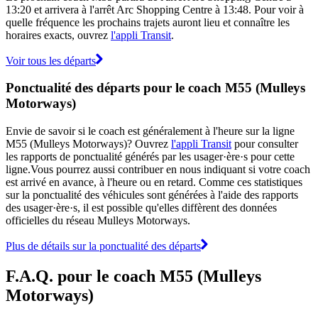
13:20 et arrivera à l'arrêt Arc Shopping Centre à 13:48. Pour voir à
quelle fréquence les prochains trajets auront lieu et connaître les
horaires exacts, ouvrez
l'appli Transit
.
Voir tous les départs
Ponctualité des départs pour le coach M55 (Mulleys
Motorways)
Envie de savoir si le coach est généralement à l'heure sur la ligne
M55 (Mulleys Motorways)? Ouvrez
l'appli Transit
pour consulter
les rapports de ponctualité générés par les usager·ère·s pour cette
ligne.Vous pourrez aussi contribuer en nous indiquant si votre coach
est arrivé en avance, à l'heure ou en retard. Comme ces statistiques
sur la ponctualité des véhicules sont générées à l'aide des rapports
des usager·ère·s, il est possible qu'elles diffèrent des données
officielles du réseau Mulleys Motorways.
Plus de détails sur la ponctualité des départs
F.A.Q. pour le coach M55 (Mulleys
Motorways)