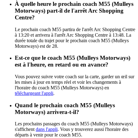
À quelle heure le prochain coach M55 (Mulleys
Motorways) part-il de l'arrêt Arc Shopping
Centre?
Le prochain coach M55 partira de l'arrêt Arc Shopping Centre
à 13:20 et arrivera à l'arrêt Arc Shopping Centre à 13:48. La
durée totale du trajet pour le prochain coach M55 (Mulleys
Motorways) est de 28.
Est-ce que le coach M55 (Mulleys Motorways)
est à l'heure, en retard ou en avance?
Vous pouvez suivre votre coach sur la carte, garder un œil sur
les mises à jour en temps réel et voir les changements à
l'horaire du coach M55 (Mulleys Motorways) en
téléchargeant l'appli
.
Quand le prochain coach M55 (Mulleys
Motorways) arrivera-t-il?
Les prochains passages du coach M55 (Mulleys Motorways)
s'affichent
dans l'appli
. Vous y trouverez aussi l'horaire des
départs à venir pour le coach M55.