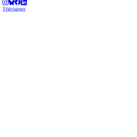
Télécharger