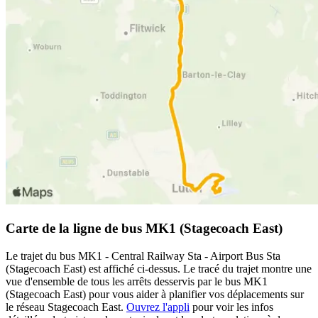
Carte de la ligne de bus MK1 (Stagecoach East)
Le trajet du bus MK1 - Central Railway Sta - Airport Bus Sta
(Stagecoach East) est affiché ci-dessus. Le tracé du trajet montre une
vue d'ensemble de tous les arrêts desservis par le bus MK1
(Stagecoach East) pour vous aider à planifier vos déplacements sur
le réseau Stagecoach East.
Ouvrez l'appli
pour voir les infos