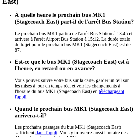
East)
À quelle heure le prochain bus MK1
(Stagecoach East) part-il de l'arrêt Bus Station?
Le prochain bus MK1 partira de l'arrêt Bus Station à 13:45 et
arrivera à l'arrêt Airport Bus Station à 15:12. La durée totale
du trajet pour le prochain bus MK1 (Stagecoach East) est de
87.
Est-ce que le bus MK1 (Stagecoach East) est à
l'heure, en retard ou en avance?
Vous pouvez suivre votre bus sur la carte, garder un œil sur
les mises à jour en temps réel et voir les changements à
l'horaire du bus MK1 (Stagecoach East) en
téléchargeant
l'appli
.
Quand le prochain bus MK1 (Stagecoach East)
arrivera-t-il?
Les prochains passages du bus MK1 (Stagecoach East)
s'affichent
dans l'appli
. Vous y trouverez aussi l'horaire des