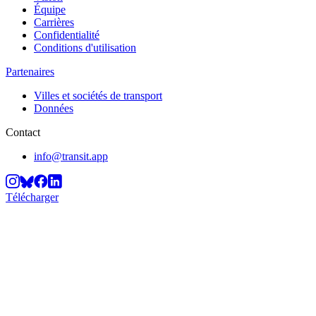
Équipe
Carrières
Confidentialité
Conditions d'utilisation
Partenaires
Villes et sociétés de transport
Données
Contact
info@transit.app
Télécharger