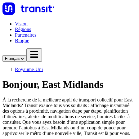
Vision
Régions
Partenaires
Blogue
Français
Royaume-Uni
Bonjour, East Midlands
À la recherche de la meilleure appli de transport collectif pour East
Midlands? Transit exauce tous vos souhaits : affichage instantané
des options à proximité, navigation étape par étape, planification
d’itinéraires, alertes de modifications de service, horaires faciles à
consulter. Que vous ayez besoin d’une application simple pour
prendre l’autobus à East Midlands ou d’un coup de pouce pour
apprivoiser le métro d’une nouvelle ville, Transit est là pour vous.