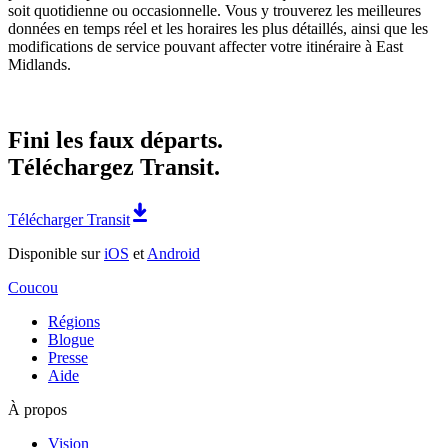
soit quotidienne ou occasionnelle. Vous y trouverez les meilleures
données en temps réel et les horaires les plus détaillés, ainsi que les
modifications de service pouvant affecter votre itinéraire à East
Midlands.
Fini les faux départs.
Téléchargez Transit.
Télécharger Transit
Disponible sur
iOS
et
Android
Coucou
Régions
Blogue
Presse
Aide
À propos
Vision