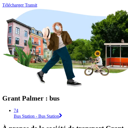
Télécharger Transit
Grant Palmer : bus
74
Bus Station - Bus Station