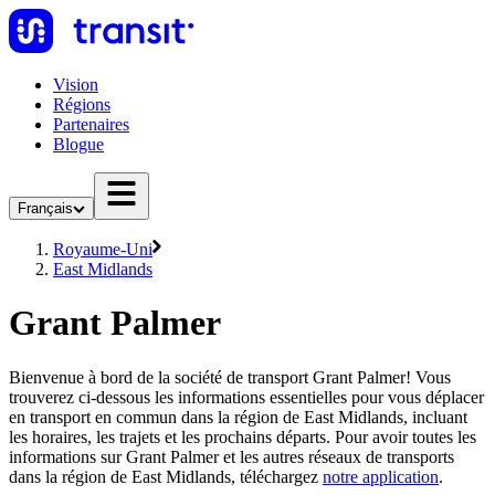
Vision
Régions
Partenaires
Blogue
Français
Royaume-Uni
East Midlands
Grant Palmer
Bienvenue à bord de la société de transport Grant Palmer! Vous
trouverez ci-dessous les informations essentielles pour vous déplacer
en transport en commun dans la région de East Midlands, incluant
les horaires, les trajets et les prochains départs. Pour avoir toutes les
informations sur Grant Palmer et les autres réseaux de transports
dans la région de East Midlands, téléchargez
notre application
.