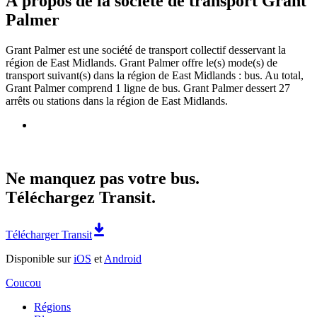
À propos de la société de transport Grant
Palmer
Grant Palmer est une société de transport collectif desservant la
région de East Midlands. Grant Palmer offre le(s) mode(s) de
transport suivant(s) dans la région de East Midlands : bus. Au total,
Grant Palmer comprend 1 ligne de bus. Grant Palmer dessert 27
arrêts ou stations dans la région de East Midlands.
Ne manquez pas votre bus.
Téléchargez Transit.
Télécharger Transit
Disponible sur
iOS
et
Android
Coucou
Régions