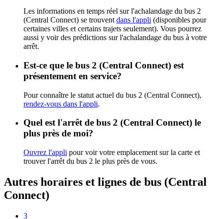
Les informations en temps réel sur l'achalandage du bus 2
(Central Connect) se trouvent
dans l'appli
(disponibles pour
certaines villes et certains trajets seulement). Vous pourrez
aussi y voir des prédictions sur l'achalandage du bus à votre
arrêt.
Est-ce que le bus 2 (Central Connect) est
présentement en service?
Pour connaître le statut actuel du bus 2 (Central Connect),
rendez-vous dans l'appli
.
Quel est l'arrêt de bus 2 (Central Connect) le
plus près de moi?
Ouvrez l'appli
pour voir votre emplacement sur la carte et
trouver l'arrêt du bus 2 le plus près de vous.
Autres horaires et lignes de bus (Central
Connect)
3