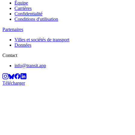
Équipe
Carrières
Confidentialité
Conditions d'utilisation
Partenaires
Villes et sociétés de transport
Données
Contact
info@transit.app
Télécharger