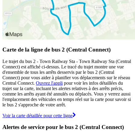
Carte de la ligne de bus 2 (Central Connect)
Le trajet du bus 2 - Town Railway Sta - Town Railway Sta (Central
Connect) est affiché ci-dessus. Le tracé du trajet montre une vue
d'ensemble de tous les arrêts desservis par le bus 2 (Central
Connect) pour vous aider à planifier vos déplacements sur le réseau
Central Connect.
Ouvrez l'appli
pour voir les infos détaillées du
trajet sur la carte, incluant les alertes relatives à des arrêts précis,
comme les arrêts ayant été annulés ou déplacés. Vous y verrez aussi
l'emplacement des véhicules en temps réel sur la carte pour savoir si
le bus 2 s'approche de votre arrêt.
Voir la carte détaillée pour cette ligne
Alertes de service pour le bus 2 (Central Connect)