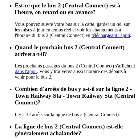
Est-ce que le bus 2 (Central Connect) est à
l'heure, en retard ou en avance?
Vous pouvez suivre votre bus sur la carte, garder un œil sur
les mises à jour en temps réel et voir les changements à
l'horaire du bus 2 (Central Connect) en
téléchargeant l'appli
.
Quand le prochain bus 2 (Central Connect)
arrivera-t-il?
Les prochains passages du bus 2 (Central Connect) s'affichent
dans l'appli
. Vous y trouverez aussi l'horaire des départs à
venir pour le bus 2.
Combien d'arrêts de bus y a-t-il sur la ligne 2 -
Town Railway Sta - Town Railway Sta (Central
Connect)?
Il y a 32 arrêts sur la ligne de bus 2 (Central Connect).
La ligne de bus 2 (Central Connect) est-elle
généralement achalandée?