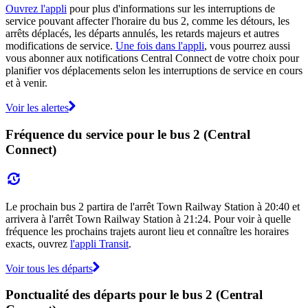
Ouvrez l'appli
pour plus d'informations sur les interruptions de
service pouvant affecter l'horaire du bus 2, comme les détours, les
arrêts déplacés, les départs annulés, les retards majeurs et autres
modifications de service.
Une fois dans l'appli
, vous pourrez aussi
vous abonner aux notifications Central Connect de votre choix pour
planifier vos déplacements selon les interruptions de service en cours
et à venir.
Voir les alertes
Fréquence du service pour le bus 2 (Central
Connect)
Le prochain bus 2 partira de l'arrêt Town Railway Station à 20:40 et
arrivera à l'arrêt Town Railway Station à 21:24. Pour voir à quelle
fréquence les prochains trajets auront lieu et connaître les horaires
exacts, ouvrez
l'appli Transit
.
Voir tous les départs
Ponctualité des départs pour le bus 2 (Central