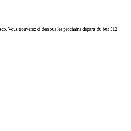
Tesco. Vous trouverez ci-dessous les prochains départs du bus 312.