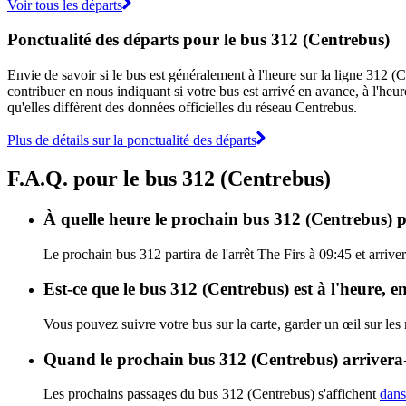
Voir tous les départs
Ponctualité des départs pour le bus 312 (Centrebus)
Envie de savoir si le bus est généralement à l'heure sur la ligne 312
contribuer en nous indiquant si votre bus est arrivé en avance, à l'heur
qu'elles diffèrent des données officielles du réseau Centrebus.
Plus de détails sur la ponctualité des départs
F.A.Q. pour le bus 312 (Centrebus)
À quelle heure le prochain bus 312 (Centrebus) pa
Le prochain bus 312 partira de l'arrêt The Firs à 09:45 et arrive
Est-ce que le bus 312 (Centrebus) est à l'heure, 
Vous pouvez suivre votre bus sur la carte, garder un œil sur les
Quand le prochain bus 312 (Centrebus) arrivera-
Les prochains passages du bus 312 (Centrebus) s'affichent
dans