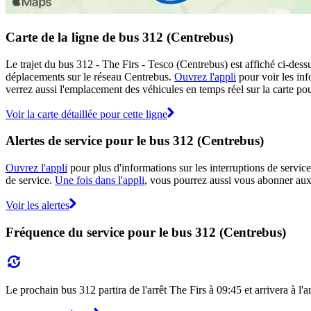
Carte de la ligne de bus 312 (Centrebus)
Le trajet du bus 312 - The Firs - Tesco (Centrebus) est affiché ci-dess
déplacements sur le réseau Centrebus.
Ouvrez l'appli
pour voir les info
verrez aussi l'emplacement des véhicules en temps réel sur la carte pou
Voir la carte détaillée pour cette ligne
Alertes de service pour le bus 312 (Centrebus)
Ouvrez l'appli
pour plus d'informations sur les interruptions de service
de service.
Une fois dans l'appli
, vous pourrez aussi vous abonner aux 
Voir les alertes
Fréquence du service pour le bus 312 (Centrebus)
Le prochain bus 312 partira de l'arrêt The Firs à 09:45 et arrivera à l'