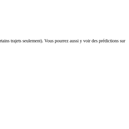
rtains trajets seulement). Vous pourrez aussi y voir des prédictions sur