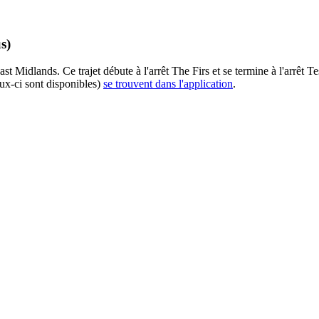
s)
st Midlands. Ce trajet débute à l'arrêt The Firs et se termine à l'arrêt 
eux-ci sont disponibles)
se trouvent dans l'application
.