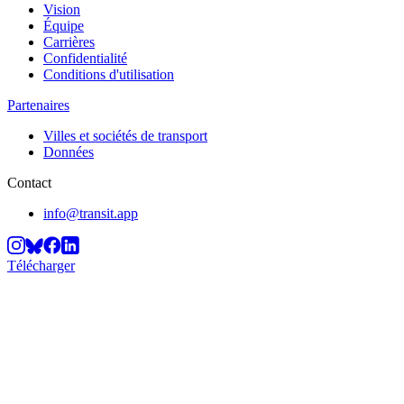
Vision
Équipe
Carrières
Confidentialité
Conditions d'utilisation
Partenaires
Villes et sociétés de transport
Données
Contact
info@transit.app
Télécharger