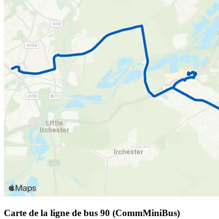
Carte de la ligne de bus 90 (CommMiniBus)