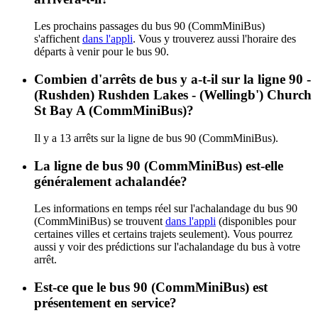
Les prochains passages du bus 90 (CommMiniBus)
s'affichent
dans l'appli
. Vous y trouverez aussi l'horaire des
départs à venir pour le bus 90.
Combien d'arrêts de bus y a-t-il sur la ligne 90 -
(Rushden) Rushden Lakes - (Wellingb') Church
St Bay A (CommMiniBus)?
Il y a 13 arrêts sur la ligne de bus 90 (CommMiniBus).
La ligne de bus 90 (CommMiniBus) est-elle
généralement achalandée?
Les informations en temps réel sur l'achalandage du bus 90
(CommMiniBus) se trouvent
dans l'appli
(disponibles pour
certaines villes et certains trajets seulement). Vous pourrez
aussi y voir des prédictions sur l'achalandage du bus à votre
arrêt.
Est-ce que le bus 90 (CommMiniBus) est
présentement en service?