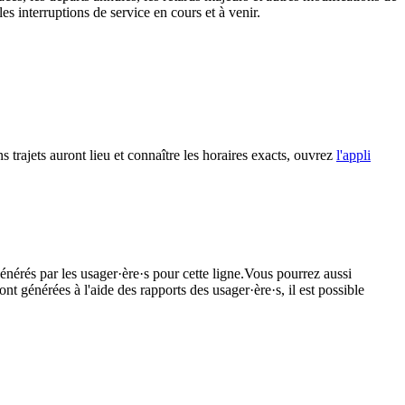
s interruptions de service en cours et à venir.
s trajets auront lieu et connaître les horaires exacts, ouvrez
l'appli
énérés par les usager·ère·s pour cette ligne.Vous pourrez aussi
nt générées à l'aide des rapports des usager·ère·s, il est possible