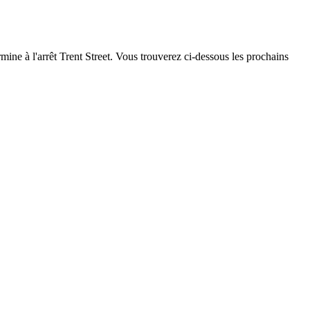
ine à l'arrêt Trent Street. Vous trouverez ci-dessous les prochains