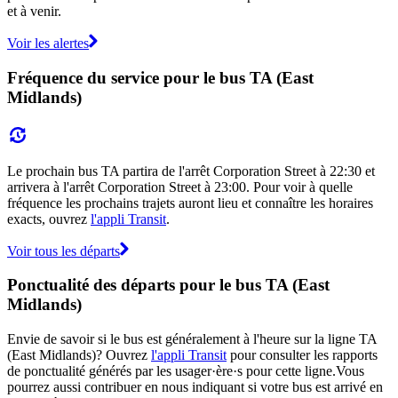
et à venir.
Voir les alertes
Fréquence du service pour le bus TA (East
Midlands)
Le prochain bus TA partira de l'arrêt Corporation Street à 22:30 et
arrivera à l'arrêt Corporation Street à 23:00. Pour voir à quelle
fréquence les prochains trajets auront lieu et connaître les horaires
exacts, ouvrez
l'appli Transit
.
Voir tous les départs
Ponctualité des départs pour le bus TA (East
Midlands)
Envie de savoir si le bus est généralement à l'heure sur la ligne TA
(East Midlands)? Ouvrez
l'appli Transit
pour consulter les rapports
de ponctualité générés par les usager·ère·s pour cette ligne.Vous
pourrez aussi contribuer en nous indiquant si votre bus est arrivé en