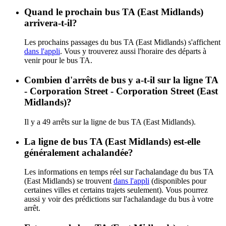
Quand le prochain bus TA (East Midlands)
arrivera-t-il?
Les prochains passages du bus TA (East Midlands) s'affichent
dans l'appli
. Vous y trouverez aussi l'horaire des départs à
venir pour le bus TA.
Combien d'arrêts de bus y a-t-il sur la ligne TA
- Corporation Street - Corporation Street (East
Midlands)?
Il y a 49 arrêts sur la ligne de bus TA (East Midlands).
La ligne de bus TA (East Midlands) est-elle
généralement achalandée?
Les informations en temps réel sur l'achalandage du bus TA
(East Midlands) se trouvent
dans l'appli
(disponibles pour
certaines villes et certains trajets seulement). Vous pourrez
aussi y voir des prédictions sur l'achalandage du bus à votre
arrêt.