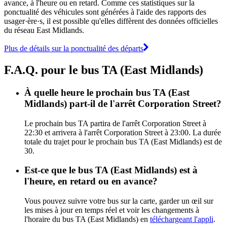
avance, à l'heure ou en retard. Comme ces statistiques sur la
ponctualité des véhicules sont générées à l'aide des rapports des
usager·ère·s, il est possible qu'elles diffèrent des données officielles
du réseau East Midlands.
Plus de détails sur la ponctualité des départs
F.A.Q. pour le bus TA (East Midlands)
À quelle heure le prochain bus TA (East
Midlands) part-il de l'arrêt Corporation Street?
Le prochain bus TA partira de l'arrêt Corporation Street à
22:30 et arrivera à l'arrêt Corporation Street à 23:00. La durée
totale du trajet pour le prochain bus TA (East Midlands) est de
30.
Est-ce que le bus TA (East Midlands) est à
l'heure, en retard ou en avance?
Vous pouvez suivre votre bus sur la carte, garder un œil sur
les mises à jour en temps réel et voir les changements à
l'horaire du bus TA (East Midlands) en
téléchargeant l'appli
.