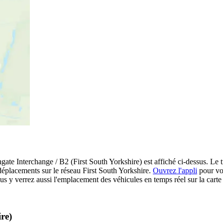
ate Interchange / B2 (First South Yorkshire) est affiché ci-dessus. Le t
 déplacements sur le réseau First South Yorkshire.
Ouvrez l'appli
pour voir
us y verrez aussi l'emplacement des véhicules en temps réel sur la carte 
re)