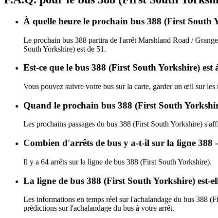
À quelle heure le prochain bus 388 (First South
Le prochain bus 388 partira de l'arrêt Marshland Road / Grange 
South Yorkshire) est de 51.
Est-ce que le bus 388 (First South Yorkshire) est 
Vous pouvez suivre votre bus sur la carte, garder un œil sur les
Quand le prochain bus 388 (First South Yorkshire
Les prochains passages du bus 388 (First South Yorkshire) s'af
Combien d'arrêts de bus y a-t-il sur la ligne 388
Il y a 64 arrêts sur la ligne de bus 388 (First South Yorkshire).
La ligne de bus 388 (First South Yorkshire) est-
Les informations en temps réel sur l'achalandage du bus 388 (Fi
prédictions sur l'achalandage du bus à votre arrêt.