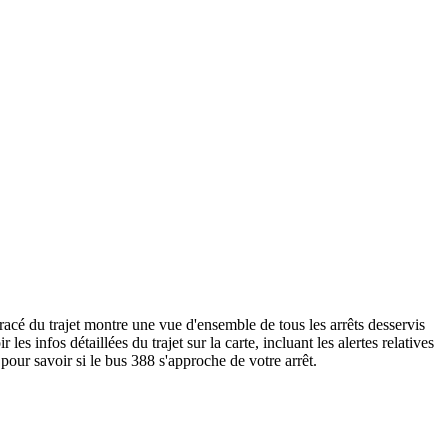
racé du trajet montre une vue d'ensemble de tous les arrêts desservis
 les infos détaillées du trajet sur la carte, incluant les alertes relatives
pour savoir si le bus 388 s'approche de votre arrêt.