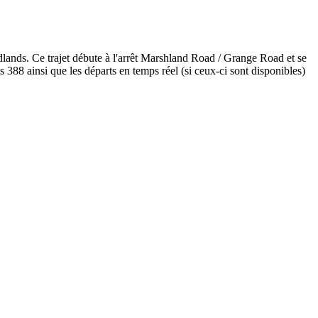
dlands. Ce trajet débute à l'arrêt Marshland Road / Grange Road et se
388 ainsi que les départs en temps réel (si ceux-ci sont disponibles)