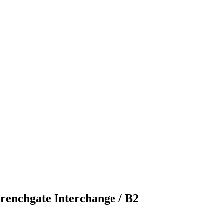
Frenchgate Interchange / B2