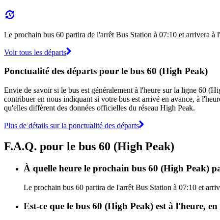
Le prochain bus 60 partira de l'arrêt Bus Station à 07:10 et arrivera à 
Voir tous les départs
Ponctualité des départs pour le bus 60 (High Peak)
Envie de savoir si le bus est généralement à l'heure sur la ligne 60 
contribuer en nous indiquant si votre bus est arrivé en avance, à l'heur
qu'elles diffèrent des données officielles du réseau High Peak.
Plus de détails sur la ponctualité des départs
F.A.Q. pour le bus 60 (High Peak)
À quelle heure le prochain bus 60 (High Peak) par
Le prochain bus 60 partira de l'arrêt Bus Station à 07:10 et arri
Est-ce que le bus 60 (High Peak) est à l'heure, e