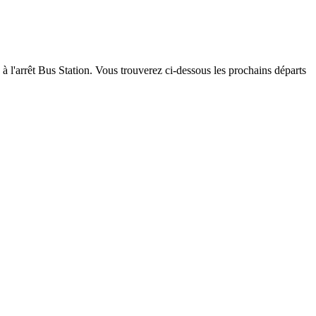
 à l'arrêt Bus Station. Vous trouverez ci-dessous les prochains départs