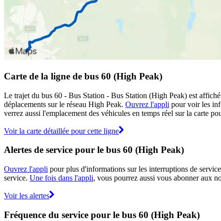
Carte de la ligne de bus 60 (High Peak)
Le trajet du bus 60 - Bus Station - Bus Station (High Peak) est affiché
déplacements sur le réseau High Peak.
Ouvrez l'appli
pour voir les inf
verrez aussi l'emplacement des véhicules en temps réel sur la carte pour
Voir la carte détaillée pour cette ligne
Alertes de service pour le bus 60 (High Peak)
Ouvrez l'appli
pour plus d'informations sur les interruptions de service
service.
Une fois dans l'appli
, vous pourrez aussi vous abonner aux not
Voir les alertes
Fréquence du service pour le bus 60 (High Peak)