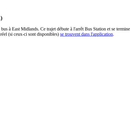
)
bus à East Midlands. Ce trajet débute à l'arrêt Bus Station et se termine
réel (si ceux-ci sont disponibles)
se trouvent dans l'application
.