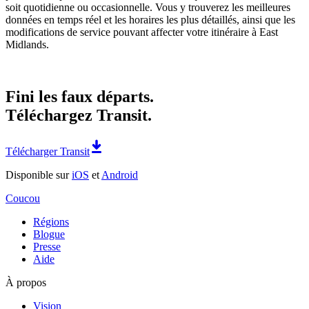
soit quotidienne ou occasionnelle. Vous y trouverez les meilleures
données en temps réel et les horaires les plus détaillés, ainsi que les
modifications de service pouvant affecter votre itinéraire à East
Midlands.
Fini les faux départs.
Téléchargez Transit.
Télécharger Transit
Disponible sur
iOS
et
Android
Coucou
Régions
Blogue
Presse
Aide
À propos
Vision