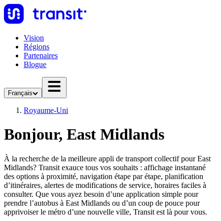
Vision
Régions
Partenaires
Blogue
Français
Royaume-Uni
Bonjour, East Midlands
À la recherche de la meilleure appli de transport collectif pour East
Midlands? Transit exauce tous vos souhaits : affichage instantané
des options à proximité, navigation étape par étape, planification
d’itinéraires, alertes de modifications de service, horaires faciles à
consulter. Que vous ayez besoin d’une application simple pour
prendre l’autobus à East Midlands ou d’un coup de pouce pour
apprivoiser le métro d’une nouvelle ville, Transit est là pour vous.