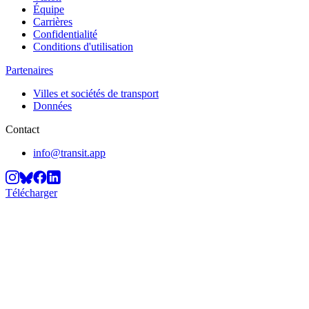
Équipe
Carrières
Confidentialité
Conditions d'utilisation
Partenaires
Villes et sociétés de transport
Données
Contact
info@transit.app
Télécharger