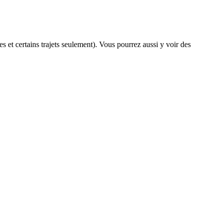
es et certains trajets seulement). Vous pourrez aussi y voir des