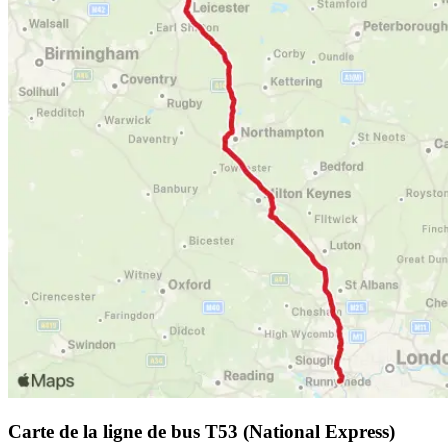
Carte de la ligne de bus T53 (National Express)