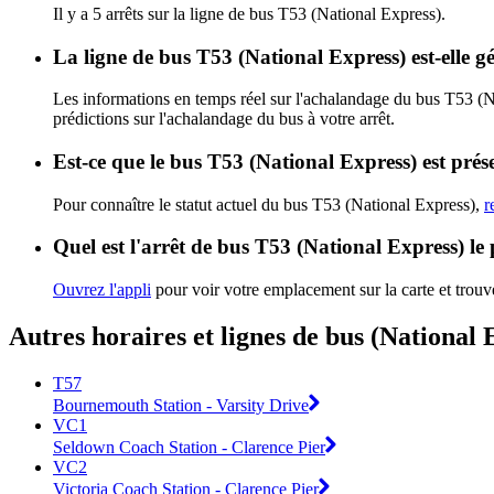
Il y a 5 arrêts sur la ligne de bus T53 (National Express).
La ligne de bus T53 (National Express) est-elle 
Les informations en temps réel sur l'achalandage du bus T53 (N
prédictions sur l'achalandage du bus à votre arrêt.
Est-ce que le bus T53 (National Express) est prés
Pour connaître le statut actuel du bus T53 (National Express),
r
Quel est l'arrêt de bus T53 (National Express) le
Ouvrez l'appli
pour voir votre emplacement sur la carte et trouve
Autres horaires et lignes de bus (National 
T57
Bournemouth Station - Varsity Drive
VC1
Seldown Coach Station - Clarence Pier
VC2
Victoria Coach Station - Clarence Pier