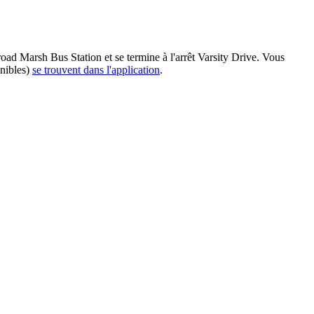
oad Marsh Bus Station et se termine à l'arrêt Varsity Drive. Vous
onibles)
se trouvent dans l'application
.