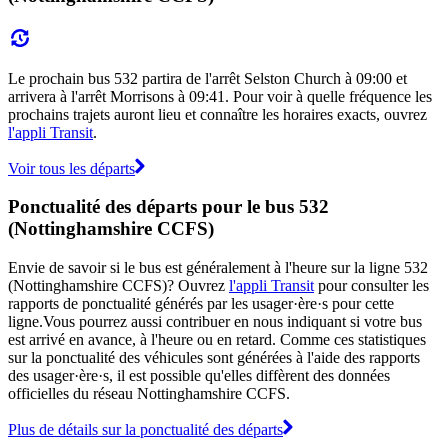
Le prochain bus 532 partira de l'arrêt Selston Church à 09:00 et
arrivera à l'arrêt Morrisons à 09:41. Pour voir à quelle fréquence les
prochains trajets auront lieu et connaître les horaires exacts, ouvrez
l'appli Transit
.
Voir tous les départs
Ponctualité des départs pour le bus 532
(Nottinghamshire CCFS)
Envie de savoir si le bus est généralement à l'heure sur la ligne 532
(Nottinghamshire CCFS)? Ouvrez
l'appli Transit
pour consulter les
rapports de ponctualité générés par les usager·ère·s pour cette
ligne.Vous pourrez aussi contribuer en nous indiquant si votre bus
est arrivé en avance, à l'heure ou en retard. Comme ces statistiques
sur la ponctualité des véhicules sont générées à l'aide des rapports
des usager·ère·s, il est possible qu'elles diffèrent des données
officielles du réseau Nottinghamshire CCFS.
Plus de détails sur la ponctualité des départs