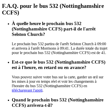
F.A.Q. pour le bus 532 (Nottinghamshire
CCFS)
À quelle heure le prochain bus 532
(Nottinghamshire CCFS) part-il de l'arrêt
Selston Church?
Le prochain bus 532 partira de l'arrêt Selston Church à 09:00
et arrivera à l'arrêt Morrisons à 09:41. La durée totale du trajet
pour le prochain bus 532 (Nottinghamshire CCFS) est de 41.
Est-ce que le bus 532 (Nottinghamshire CCFS)
est à l'heure, en retard ou en avance?
Vous pouvez suivre votre bus sur la carte, garder un œil sur
les mises à jour en temps réel et voir les changements à
l'horaire du bus 532 (Nottinghamshire CCFS) en
téléchargeant l'appli
.
Quand le prochain bus 532 (Nottinghamshire
CCFS) arrivera-t-il?