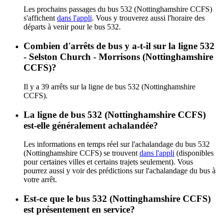
Les prochains passages du bus 532 (Nottinghamshire CCFS)
s'affichent
dans l'appli
. Vous y trouverez aussi l'horaire des
départs à venir pour le bus 532.
Combien d'arrêts de bus y a-t-il sur la ligne 532
- Selston Church - Morrisons (Nottinghamshire
CCFS)?
Il y a 39 arrêts sur la ligne de bus 532 (Nottinghamshire
CCFS).
La ligne de bus 532 (Nottinghamshire CCFS)
est-elle généralement achalandée?
Les informations en temps réel sur l'achalandage du bus 532
(Nottinghamshire CCFS) se trouvent
dans l'appli
(disponibles
pour certaines villes et certains trajets seulement). Vous
pourrez aussi y voir des prédictions sur l'achalandage du bus à
votre arrêt.
Est-ce que le bus 532 (Nottinghamshire CCFS)
est présentement en service?