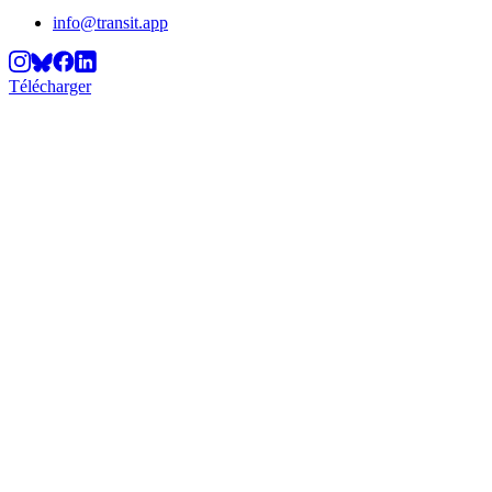
info@transit.app
Télécharger