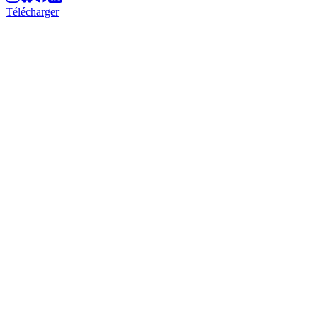
Télécharger