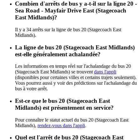
Combien d'arrêts de bus y a-t-il sur la ligne 20 -
Sea Road - Mayfair Drive East (Stagecoach
East Midlands)?
Il y a 34 arrêts sur la ligne de bus 20 (Stagecoach East
Midlands).
La ligne de bus 20 (Stagecoach East Midlands)
est-elle généralement achalandée?
Les informations en temps réel sur l'achalandage du bus 20
(Stagecoach East Midlands) se trouvent
dans l'appli
(disponibles pour certaines villes et certains trajets seulement).
Vous pourrez aussi y voir des prédictions sur l'achalandage du
bus à votre arrêt.
Est-ce que le bus 20 (Stagecoach East
Midlands) est présentement en service?
Pour connaître le statut actuel du bus 20 (Stagecoach East
Midlands),
rendez-vous dans l'appli
.
Quel est l'arrêt de bus 20 (Stagecoach East