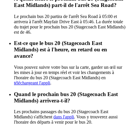
East Midlands) part-il de l'arrêt Sea Road?
Le prochain bus 20 partira de l'arrêt Sea Road à 05:00 et
arrivera à l'arrêt Mayfair Drive East à 05:46. La durée totale
du trajet pour le prochain bus 20 (Stagecoach East Midlands)
est de 46.
Est-ce que le bus 20 (Stagecoach East
Midlands) est à l'heure, en retard ou en
avance?
Vous pouvez suivre votre bus sur la carte, garder un œil sur
les mises à jour en temps réel et voir les changements à
l'horaire du bus 20 (Stagecoach East Midlands) en
téléchargeant l'appli
.
Quand le prochain bus 20 (Stagecoach East
Midlands) arrivera-t-il?
Les prochains passages du bus 20 (Stagecoach East
Midlands) s'affichent
dans l'appli
. Vous y trouverez aussi
l'horaire des départs à venir pour le bus 20.