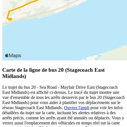
Carte de la ligne de bus 20 (Stagecoach East
Midlands)
Le trajet du bus 20 - Sea Road - Mayfair Drive East (Stagecoach
East Midlands) est affiché ci-dessus. Le tracé du trajet montre une
vue d'ensemble de tous les arrêts desservis par le bus 20 (Stagecoach
East Midlands) pour vous aider à planifier vos déplacements sur le
réseau Stagecoach East Midlands.
Ouvrez l'appli
pour voir les infos
détaillées du trajet sur la carte, incluant les alertes relatives à des
arrêts précis, comme les arrêts ayant été annulés ou déplacés. Vous y
verrez aussi l'emplacement des véhicules en temps réel sur la carte