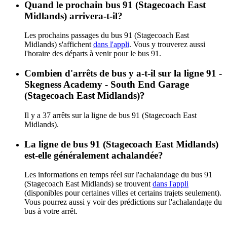
Quand le prochain bus 91 (Stagecoach East
Midlands) arrivera-t-il?
Les prochains passages du bus 91 (Stagecoach East
Midlands) s'affichent
dans l'appli
. Vous y trouverez aussi
l'horaire des départs à venir pour le bus 91.
Combien d'arrêts de bus y a-t-il sur la ligne 91 -
Skegness Academy - South End Garage
(Stagecoach East Midlands)?
Il y a 37 arrêts sur la ligne de bus 91 (Stagecoach East
Midlands).
La ligne de bus 91 (Stagecoach East Midlands)
est-elle généralement achalandée?
Les informations en temps réel sur l'achalandage du bus 91
(Stagecoach East Midlands) se trouvent
dans l'appli
(disponibles pour certaines villes et certains trajets seulement).
Vous pourrez aussi y voir des prédictions sur l'achalandage du
bus à votre arrêt.