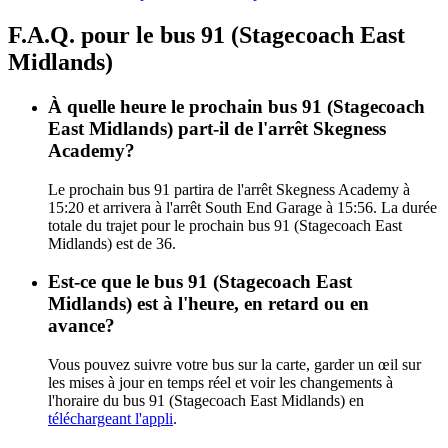
F.A.Q. pour le bus 91 (Stagecoach East
Midlands)
À quelle heure le prochain bus 91 (Stagecoach
East Midlands) part-il de l'arrêt Skegness
Academy?
Le prochain bus 91 partira de l'arrêt Skegness Academy à
15:20 et arrivera à l'arrêt South End Garage à 15:56. La durée
totale du trajet pour le prochain bus 91 (Stagecoach East
Midlands) est de 36.
Est-ce que le bus 91 (Stagecoach East
Midlands) est à l'heure, en retard ou en
avance?
Vous pouvez suivre votre bus sur la carte, garder un œil sur
les mises à jour en temps réel et voir les changements à
l'horaire du bus 91 (Stagecoach East Midlands) en
téléchargeant l'appli
.