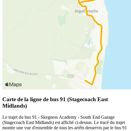
Carte de la ligne de bus 91 (Stagecoach East
Midlands)
Le trajet du bus 91 - Skegness Academy - South End Garage
(Stagecoach East Midlands) est affiché ci-dessus. Le tracé du trajet
montre une vue d'ensemble de tous les arrêts desservis par le bus 91