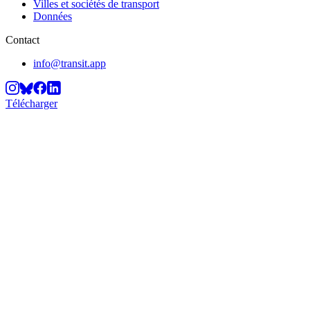
Villes et sociétés de transport
Données
Contact
info@transit.app
Télécharger