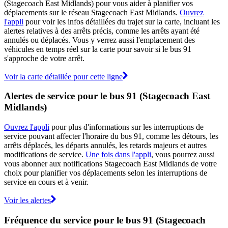
(Stagecoach East Midlands) pour vous aider à planifier vos
déplacements sur le réseau Stagecoach East Midlands.
Ouvrez
l'appli
pour voir les infos détaillées du trajet sur la carte, incluant les
alertes relatives à des arrêts précis, comme les arrêts ayant été
annulés ou déplacés. Vous y verrez aussi l'emplacement des
véhicules en temps réel sur la carte pour savoir si le bus 91
s'approche de votre arrêt.
Voir la carte détaillée pour cette ligne
Alertes de service pour le bus 91 (Stagecoach East
Midlands)
Ouvrez l'appli
pour plus d'informations sur les interruptions de
service pouvant affecter l'horaire du bus 91, comme les détours, les
arrêts déplacés, les départs annulés, les retards majeurs et autres
modifications de service.
Une fois dans l'appli
, vous pourrez aussi
vous abonner aux notifications Stagecoach East Midlands de votre
choix pour planifier vos déplacements selon les interruptions de
service en cours et à venir.
Voir les alertes
Fréquence du service pour le bus 91 (Stagecoach