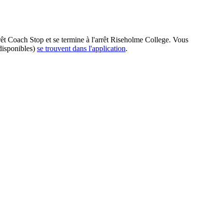
êt Coach Stop et se termine à l'arrêt Riseholme College. Vous
disponibles)
se trouvent dans l'application
.