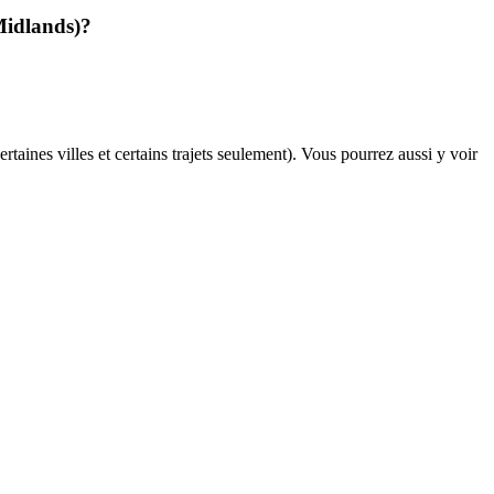
Midlands)?
rtaines villes et certains trajets seulement). Vous pourrez aussi y voir