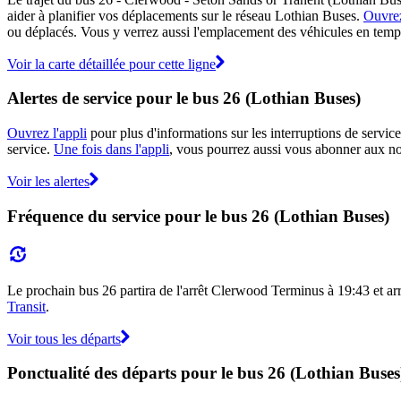
aider à planifier vos déplacements sur le réseau Lothian Buses.
Ouvrez
ou déplacés. Vous y verrez aussi l'emplacement des véhicules en temps r
Voir la carte détaillée pour cette ligne
Alertes de service pour le bus 26 (Lothian Buses)
Ouvrez l'appli
pour plus d'informations sur les interruptions de service
service.
Une fois dans l'appli
, vous pourrez aussi vous abonner aux not
Voir les alertes
Fréquence du service pour le bus 26 (Lothian Buses)
Le prochain bus 26 partira de l'arrêt Clerwood Terminus à 19:43 et arri
Transit
.
Voir tous les départs
Ponctualité des départs pour le bus 26 (Lothian Buses