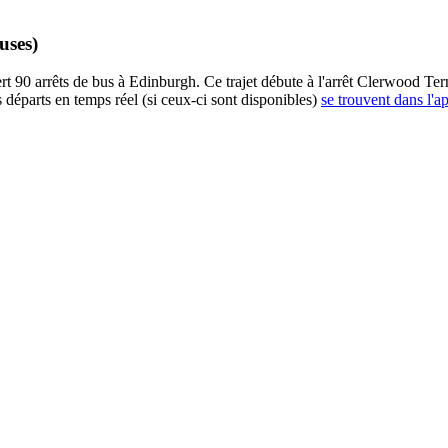
uses)
 90 arrêts de bus à Edinburgh. Ce trajet débute à l'arrêt Clerwood Term
 départs en temps réel (si ceux-ci sont disponibles)
se trouvent dans l'a