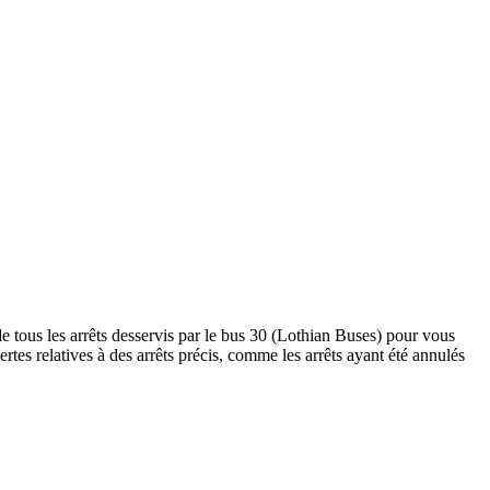
e tous les arrêts desservis par le bus 30 (Lothian Buses) pour vous
alertes relatives à des arrêts précis, comme les arrêts ayant été annulés