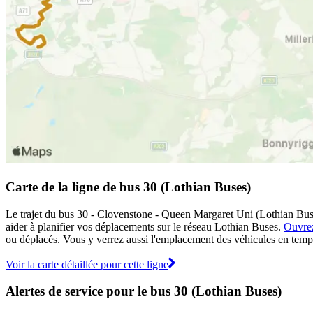
Carte de la ligne de bus 30 (Lothian Buses)
Le trajet du bus 30 - Clovenstone - Queen Margaret Uni (Lothian Buses
aider à planifier vos déplacements sur le réseau Lothian Buses.
Ouvrez
ou déplacés. Vous y verrez aussi l'emplacement des véhicules en temps r
Voir la carte détaillée pour cette ligne
Alertes de service pour le bus 30 (Lothian Buses)