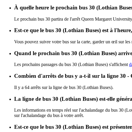
À quelle heure le prochain bus 30 (Lothian Buses
Le prochain bus 30 partira de l'arrêt Queen Margaret University 
Est-ce que le bus 30 (Lothian Buses) est à l'heur
Vous pouvez suivre votre bus sur la carte, garder un œil sur les
Quand le prochain bus 30 (Lothian Buses) arriver
Les prochains passages du bus 30 (Lothian Buses) s'affichent
d
Combien d'arrêts de bus y a-t-il sur la ligne 30
Il y a 64 arrêts sur la ligne de bus 30 (Lothian Buses).
La ligne de bus 30 (Lothian Buses) est-elle géné
Les informations en temps réel sur l'achalandage du bus 30 (Lo
sur l'achalandage du bus à votre arrêt.
Est-ce que le bus 30 (Lothian Buses) est présente