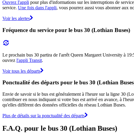
Ouvrez l'appli
pour plus d'informations sur les interruptions de service
service.
Une fois dans l'appli
, vous pourrez aussi vous abonner aux not
Voir les alertes
Fréquence du service pour le bus 30 (Lothian Buses)
Le prochain bus 30 partira de l'arrêt Queen Margaret University à 19:58 
ouvrez
l'appli Transit
.
Voir tous les départs
Ponctualité des départs pour le bus 30 (Lothian Buses
Envie de savoir si le bus est généralement à l'heure sur la ligne 30 
contribuer en nous indiquant si votre bus est arrivé en avance, à l'heur
qu'elles diffèrent des données officielles du réseau Lothian Buses.
Plus de détails sur la ponctualité des départs
F.A.Q. pour le bus 30 (Lothian Buses)