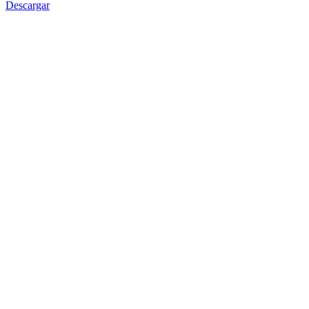
Descargar