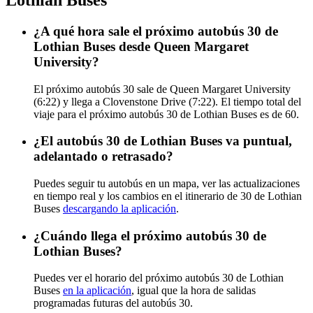
¿A qué hora sale el próximo autobús 30 de
Lothian Buses desde Queen Margaret
University?
El próximo autobús 30 sale de Queen Margaret University
(6:22) y llega a Clovenstone Drive (7:22). El tiempo total del
viaje para el próximo autobús 30 de Lothian Buses es de 60.
¿El autobús 30 de Lothian Buses va puntual,
adelantado o retrasado?
Puedes seguir tu autobús en un mapa, ver las actualizaciones
en tiempo real y los cambios en el itinerario de 30 de Lothian
Buses
descargando la aplicación
.
¿Cuándo llega el próximo autobús 30 de
Lothian Buses?
Puedes ver el horario del próximo autobús 30 de Lothian
Buses
en la aplicación
, igual que la hora de salidas
programadas futuras del autobús 30.