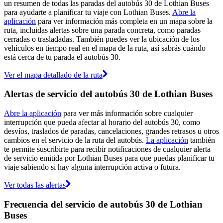
un resumen de todas las paradas del autobús 30 de Lothian Buses
para ayudarte a planificar tu viaje con Lothian Buses.
Abre la
aplicación
para ver información más completa en un mapa sobre la
ruta, incluidas alertas sobre una parada concreta, como paradas
cerradas o trasladadas. También puedes ver la ubicación de los
vehículos en tiempo real en el mapa de la ruta, así sabrás cuándo
está cerca de tu parada el autobús 30.
Ver el mapa detallado de la ruta
Alertas de servicio del autobús 30 de Lothian Buses
Abre la aplicación
para ver más información sobre cualquier
interrupción que pueda afectar al horario del autobús 30, como
desvíos, traslados de paradas, cancelaciones, grandes retrasos u otros
cambios en el servicio de la ruta del autobús.
La aplicación
también
te permite suscribirte para recibir notificaciones de cualquier alerta
de servicio emitida por Lothian Buses para que puedas planificar tu
viaje sabiendo si hay alguna interrupción activa o futura.
Ver todas las alertas
Frecuencia del servicio de autobús 30 de Lothian
Buses