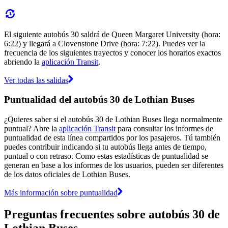
El siguiente autobús 30 saldrá de Queen Margaret University (hora:
6:22) y llegará a Clovenstone Drive (hora: 7:22). Puedes ver la
frecuencia de los siguientes trayectos y conocer los horarios exactos
abriendo la
aplicación Transit
.
Ver todas las salidas
Puntualidad del autobús 30 de Lothian Buses
¿Quieres saber si el autobús 30 de Lothian Buses llega normalmente
puntual? Abre la
aplicación Transit
para consultar los informes de
puntualidad de esta línea compartidos por los pasajeros. Tú también
puedes contribuir indicando si tu autobús llega antes de tiempo,
puntual o con retraso. Como estas estadísticas de puntualidad se
generan en base a los informes de los usuarios, pueden ser diferentes
de los datos oficiales de Lothian Buses.
Más información sobre puntualidad
Preguntas frecuentes sobre autobús 30 de
Lothian Buses