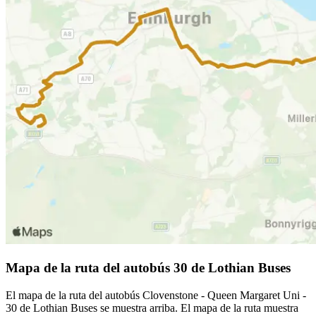
Mapa de la ruta del autobús 30 de Lothian Buses
El mapa de la ruta del autobús Clovenstone - Queen Margaret Uni -
30 de Lothian Buses se muestra arriba. El mapa de la ruta muestra