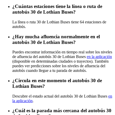
¿Cuántas estaciones tiene la línea o ruta de
autobús 30 de Lothian Buses?
La línea o ruta 30 de Lothian Buses tiene 64 estaciones de
autobús.
¿Hay mucha afluencia normalmente en el
autobús 30 de Lothian Buses?
Puedes encontrar información en tiempo real sobre los niveles
de afluencia del autobús 30 de Lothian Buses
en la aplicación
(disponible en determinadas ciudades o trayectos). También
puedes ver predicciones sobre los niveles de afluencia del
autobús cuando llegue a tu parada de autobús.
¿Circula en este momento el autobús 30 de
Lothian Buses?
Descubre el estado actual del autobús 30 de Lothian Buses
en
la aplicación
.
¿Cuál es la parada más cercana del autobús 30