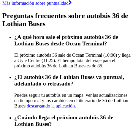
Más información sobre puntualidad
Preguntas frecuentes sobre autobús 36 de
Lothian Buses
¿A qué hora sale el próximo autobús 36 de
Lothian Buses desde Ocean Terminal?
El próximo autobús 36 sale de Ocean Terminal (10:00) y llega
a Gyle Centre (11:25). El tiempo total del viaje para el
próximo autobús 36 de Lothian Buses es de 85.
¿El autobús 36 de Lothian Buses va puntual,
adelantado o retrasado?
Puedes seguir tu autobús en un mapa, ver las actualizaciones
en tiempo real y los cambios en el itinerario de 36 de Lothian
Buses
descargando la aplicación
.
¿Cuándo llega el próximo autobús 36 de
Lothian Buses?