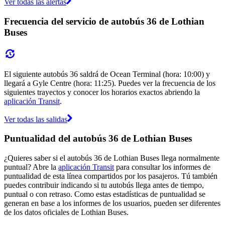
Ver todas las alertas
Frecuencia del servicio de autobús 36 de Lothian
Buses
El siguiente autobús 36 saldrá de Ocean Terminal (hora: 10:00) y
llegará a Gyle Centre (hora: 11:25). Puedes ver la frecuencia de los
siguientes trayectos y conocer los horarios exactos abriendo la
aplicación Transit
.
Ver todas las salidas
Puntualidad del autobús 36 de Lothian Buses
¿Quieres saber si el autobús 36 de Lothian Buses llega normalmente
puntual? Abre la
aplicación Transit
para consultar los informes de
puntualidad de esta línea compartidos por los pasajeros. Tú también
puedes contribuir indicando si tu autobús llega antes de tiempo,
puntual o con retraso. Como estas estadísticas de puntualidad se
generan en base a los informes de los usuarios, pueden ser diferentes
de los datos oficiales de Lothian Buses.