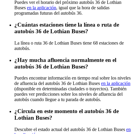
Puedes ver el horario del próximo autobús 36 de Lothian
Buses
en la aplicación
, igual que la hora de salidas
programadas futuras del autobús 36.
¿Cuántas estaciones tiene la línea o ruta de
autobús 36 de Lothian Buses?
La línea o ruta 36 de Lothian Buses tiene 68 estaciones de
autobús.
¿Hay mucha afluencia normalmente en el
autobús 36 de Lothian Buses?
Puedes encontrar información en tiempo real sobre los niveles
de afluencia del autobús 36 de Lothian Buses
en la aplicación
(disponible en determinadas ciudades o trayectos). También
puedes ver predicciones sobre los niveles de afluencia del
autobús cuando llegue a tu parada de autobús.
¿Circula en este momento el autobús 36 de
Lothian Buses?
Descubre el estado actual del autobús 36 de Lothian Buses
en