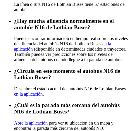
La línea o ruta N16 de Lothian Buses tiene 57 estaciones de
autobús.
¿Hay mucha afluencia normalmente en el
autobús N16 de Lothian Buses?
Puedes encontrar información en tiempo real sobre los niveles
de afluencia del autobús N16 de Lothian Buses
en la
aplicación
(disponible en determinadas ciudades o trayectos).
También puedes ver predicciones sobre los niveles de
afluencia del autobús cuando llegue a tu parada de autobús.
¿Circula en este momento el autobús N16 de
Lothian Buses?
Descubre el estado actual del autobús N16 de Lothian Buses
en la aplicación
.
¿Cuál es la parada más cercana del autobús
N16 de Lothian Buses?
Abre la aplicación
para ver tu ubicación en un mapa y
encontrar la parada más cercana del autobús N16.