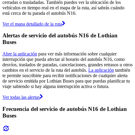
cerradas o trasladadas. También puedes ver la ubicación de los
vehículos en tiempo real en el mapa de la ruta, así sabrás cuándo
está cerca de tu parada el autobús N16.
Ver el mapa detallado de la ruta
Alertas de servicio del autobús N16 de Lothian
Buses
Abre la aplicación
para ver más información sobre cualquier
interrupción que pueda afectar al horario del autobús N16, como
desvíos, traslados de paradas, cancelaciones, grandes retrasos u otros
cambios en el servicio de la ruta del autobús.
La aplicación
también
te permite suscribirte para recibir notificaciones de cualquier alerta
de servicio emitida por Lothian Buses para que puedas planificar tu
viaje sabiendo si hay alguna interrupción activa o futura.
Ver todas las alertas
Frecuencia del servicio de autobús N16 de Lothian
Buses