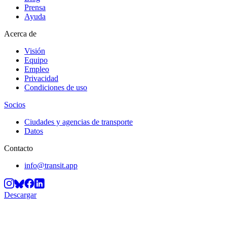
Prensa
Ayuda
Acerca de
Visión
Equipo
Empleo
Privacidad
Condiciones de uso
Socios
Ciudades y agencias de transporte
Datos
Contacto
info@transit.app
Descargar