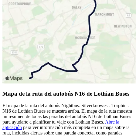
Mapa de la ruta del autobús N16 de Lothian Buses
El mapa de la ruta del autobús Nightbus: Silverknowes - Torphin -
N16 de Lothian Buses se muestra arriba. El mapa de la ruta muestra
un resumen de todas las paradas del autobús N16 de Lothian Buses
para ayudarte a planificar tu viaje con Lothian Buses.
Abre la
aplicación
para ver información más completa en un mapa sobre la
ruta, incluidas alertas sobre una parada concreta, como paradas