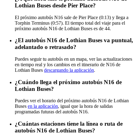
Lothian Buses desde Pier Place?
El próximo autobús N16 sale de Pier Place (0:13) y llega a
Torphin Terminus (0:57). El tiempo total del viaje para el
próximo autobús N16 de Lothian Buses es de 44.
¿El autobús N16 de Lothian Buses va puntual,
adelantado o retrasado?
Puedes seguir tu autobús en un mapa, ver las actualizaciones
en tiempo real y los cambios en el itinerario de N16 de
Lothian Buses
descargando la aplicación
.
¿Cuándo llega el próximo autobús N16 de
Lothian Buses?
Puedes ver el horario del próximo autobús N16 de Lothian
Buses
en la aplicación
, igual que la hora de salidas
programadas futuras del autobús N16.
¿Cuántas estaciones tiene la línea o ruta de
autobús N16 de Lothian Buses?