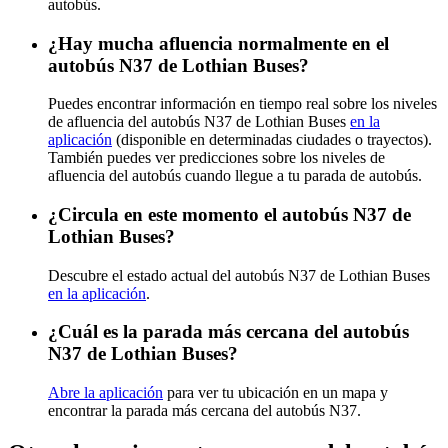
autobús.
¿Hay mucha afluencia normalmente en el
autobús N37 de Lothian Buses?
Puedes encontrar información en tiempo real sobre los niveles
de afluencia del autobús N37 de Lothian Buses
en la
aplicación
(disponible en determinadas ciudades o trayectos).
También puedes ver predicciones sobre los niveles de
afluencia del autobús cuando llegue a tu parada de autobús.
¿Circula en este momento el autobús N37 de
Lothian Buses?
Descubre el estado actual del autobús N37 de Lothian Buses
en la aplicación
.
¿Cuál es la parada más cercana del autobús
N37 de Lothian Buses?
Abre la aplicación
para ver tu ubicación en un mapa y
encontrar la parada más cercana del autobús N37.