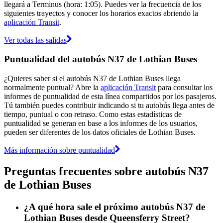
llegará a Terminus (hora: 1:05). Puedes ver la frecuencia de los
siguientes trayectos y conocer los horarios exactos abriendo la
aplicación Transit
.
Ver todas las salidas
Puntualidad del autobús N37 de Lothian Buses
¿Quieres saber si el autobús N37 de Lothian Buses llega
normalmente puntual? Abre la
aplicación Transit
para consultar los
informes de puntualidad de esta línea compartidos por los pasajeros.
Tú también puedes contribuir indicando si tu autobús llega antes de
tiempo, puntual o con retraso. Como estas estadísticas de
puntualidad se generan en base a los informes de los usuarios,
pueden ser diferentes de los datos oficiales de Lothian Buses.
Más información sobre puntualidad
Preguntas frecuentes sobre autobús N37
de Lothian Buses
¿A qué hora sale el próximo autobús N37 de
Lothian Buses desde Queensferry Street?