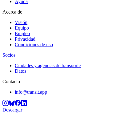
Ayuda
Acerca de
Visión
Equipo
Empleo
Privacidad
Condiciones de uso
Socios
Ciudades y agencias de transporte
Datos
Contacto
info@transit.app
Descargar