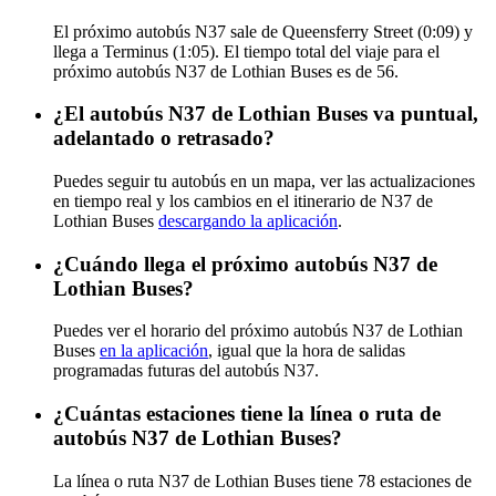
El próximo autobús N37 sale de Queensferry Street (0:09) y
llega a Terminus (1:05). El tiempo total del viaje para el
próximo autobús N37 de Lothian Buses es de 56.
¿El autobús N37 de Lothian Buses va puntual,
adelantado o retrasado?
Puedes seguir tu autobús en un mapa, ver las actualizaciones
en tiempo real y los cambios en el itinerario de N37 de
Lothian Buses
descargando la aplicación
.
¿Cuándo llega el próximo autobús N37 de
Lothian Buses?
Puedes ver el horario del próximo autobús N37 de Lothian
Buses
en la aplicación
, igual que la hora de salidas
programadas futuras del autobús N37.
¿Cuántas estaciones tiene la línea o ruta de
autobús N37 de Lothian Buses?
La línea o ruta N37 de Lothian Buses tiene 78 estaciones de