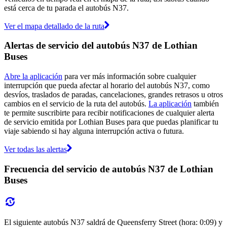
está cerca de tu parada el autobús N37.
Ver el mapa detallado de la ruta
Alertas de servicio del autobús N37 de Lothian
Buses
Abre la aplicación
para ver más información sobre cualquier
interrupción que pueda afectar al horario del autobús N37, como
desvíos, traslados de paradas, cancelaciones, grandes retrasos u otros
cambios en el servicio de la ruta del autobús.
La aplicación
también
te permite suscribirte para recibir notificaciones de cualquier alerta
de servicio emitida por Lothian Buses para que puedas planificar tu
viaje sabiendo si hay alguna interrupción activa o futura.
Ver todas las alertas
Frecuencia del servicio de autobús N37 de Lothian
Buses
El siguiente autobús N37 saldrá de Queensferry Street (hora: 0:09) y