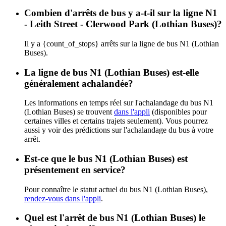
Combien d'arrêts de bus y a-t-il sur la ligne N1
- Leith Street - Clerwood Park (Lothian Buses)?
Il y a {count_of_stops} arrêts sur la ligne de bus N1 (Lothian
Buses).
La ligne de bus N1 (Lothian Buses) est-elle
généralement achalandée?
Les informations en temps réel sur l'achalandage du bus N1
(Lothian Buses) se trouvent
dans l'appli
(disponibles pour
certaines villes et certains trajets seulement). Vous pourrez
aussi y voir des prédictions sur l'achalandage du bus à votre
arrêt.
Est-ce que le bus N1 (Lothian Buses) est
présentement en service?
Pour connaître le statut actuel du bus N1 (Lothian Buses),
rendez-vous dans l'appli
.
Quel est l'arrêt de bus N1 (Lothian Buses) le