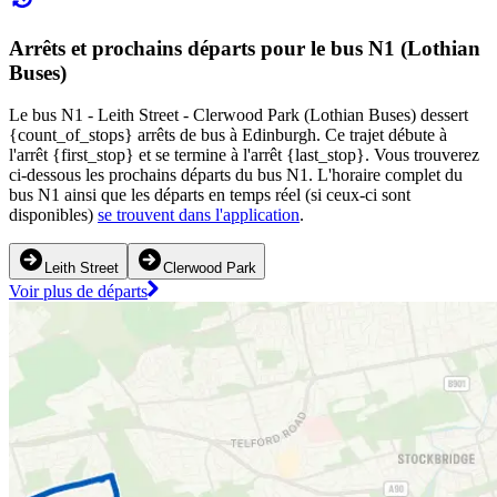
Arrêts et prochains départs pour le bus N1 (Lothian
Buses)
Le bus N1 - Leith Street - Clerwood Park (Lothian Buses) dessert
{count_of_stops} arrêts de bus à Edinburgh. Ce trajet débute à
l'arrêt {first_stop} et se termine à l'arrêt {last_stop}. Vous trouverez
ci-dessous les prochains départs du bus N1. L'horaire complet du
bus N1 ainsi que les départs en temps réel (si ceux-ci sont
disponibles)
se trouvent dans l'application
.
Leith Street
Clerwood Park
Voir plus de départs