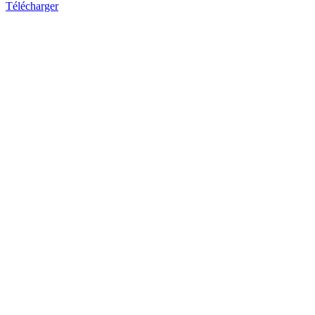
Télécharger