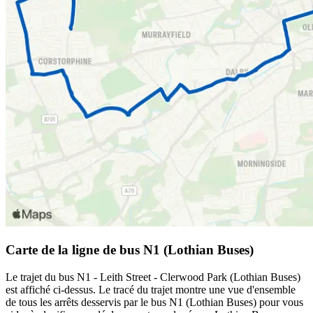
Carte de la ligne de bus N1 (Lothian Buses)
Le trajet du bus N1 - Leith Street - Clerwood Park (Lothian Buses)
est affiché ci-dessus. Le tracé du trajet montre une vue d'ensemble
de tous les arrêts desservis par le bus N1 (Lothian Buses) pour vous