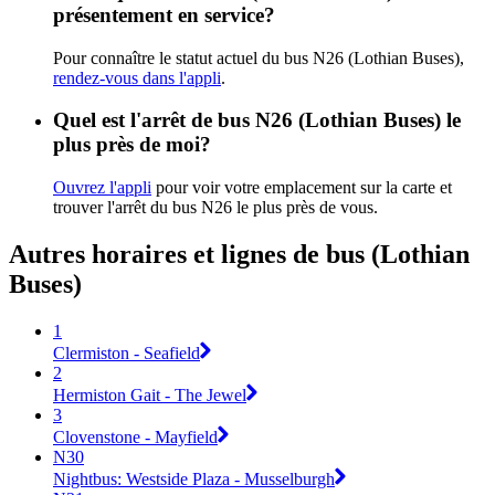
présentement en service?
Pour connaître le statut actuel du bus N26 (Lothian Buses),
rendez-vous dans l'appli
.
Quel est l'arrêt de bus N26 (Lothian Buses) le
plus près de moi?
Ouvrez l'appli
pour voir votre emplacement sur la carte et
trouver l'arrêt du bus N26 le plus près de vous.
Autres horaires et lignes de bus (Lothian
Buses)
1
Clermiston - Seafield
2
Hermiston Gait - The Jewel
3
Clovenstone - Mayfield
N30
Nightbus: Westside Plaza - Musselburgh