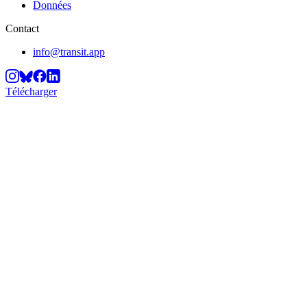
Données
Contact
info@transit.app
Télécharger