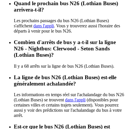
Quand le prochain bus N26 (Lothian Buses)
arrivera-t-il?
Les prochains passages du bus N26 (Lothian Buses)
s'affichent
dans l'appli
. Vous y trouverez aussi l'horaire des
départs à venir pour le bus N26.
Combien d'arrêts de bus y a-t-il sur la ligne
N26 - Nightbus: Clerwood - Seton Sands
(Lothian Buses)?
Il y a 68 arrêts sur la ligne de bus N26 (Lothian Buses).
La ligne de bus N26 (Lothian Buses) est-elle
généralement achalandée?
Les informations en temps réel sur l'achalandage du bus N26
(Lothian Buses) se trouvent
dans l'appli
(disponibles pour
certaines villes et certains trajets seulement). Vous pourrez
aussi y voir des prédictions sur l'achalandage du bus à votre
arrêt.
Est-ce que le bus N26 (Lothian Buses) est