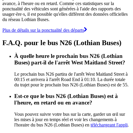
avance, à l'heure ou en retard. Comme ces statistiques sur la
ponctualité des véhicules sont générées à l'aide des rapports des
usager·ère·s, il est possible qu'elles diffèrent des données officielles
du réseau Lothian Buses.
Plus de détails sur la ponctualité des départs
F.A.Q. pour le bus N26 (Lothian Buses)
À quelle heure le prochain bus N26 (Lothian
Buses) part-il de l'arrêt West Maitland Street?
Le prochain bus N26 partira de l'arrêt West Maitland Street à
00:15 et arrivera à l'arrêt Road End à 01:10. La durée totale
du trajet pour le prochain bus N26 (Lothian Buses) est de 55.
Est-ce que le bus N26 (Lothian Buses) est à
l'heure, en retard ou en avance?
Vous pouvez suivre votre bus sur la carte, garder un œil sur
les mises à jour en temps réel et voir les changements à
l'horaire du bus N26 (Lothian Buses) en
téléchargeant l'appli
.