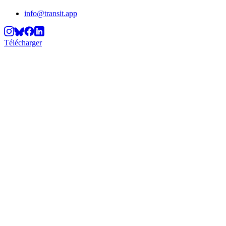
info@transit.app
Télécharger