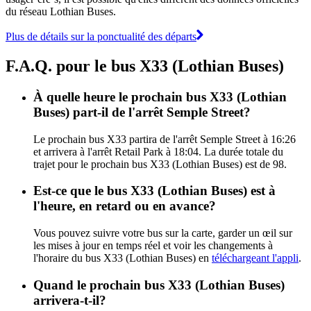
du réseau Lothian Buses.
Plus de détails sur la ponctualité des départs
F.A.Q. pour le bus X33 (Lothian Buses)
À quelle heure le prochain bus X33 (Lothian
Buses) part-il de l'arrêt Semple Street?
Le prochain bus X33 partira de l'arrêt Semple Street à 16:26
et arrivera à l'arrêt Retail Park à 18:04. La durée totale du
trajet pour le prochain bus X33 (Lothian Buses) est de 98.
Est-ce que le bus X33 (Lothian Buses) est à
l'heure, en retard ou en avance?
Vous pouvez suivre votre bus sur la carte, garder un œil sur
les mises à jour en temps réel et voir les changements à
l'horaire du bus X33 (Lothian Buses) en
téléchargeant l'appli
.
Quand le prochain bus X33 (Lothian Buses)
arrivera-t-il?