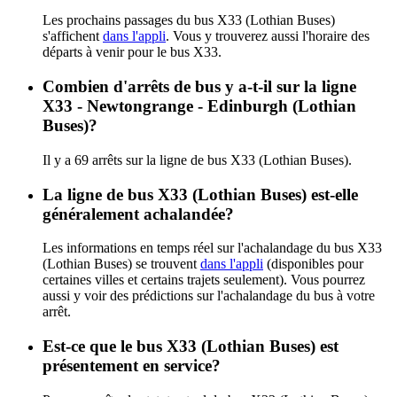
Les prochains passages du bus X33 (Lothian Buses)
s'affichent
dans l'appli
. Vous y trouverez aussi l'horaire des
départs à venir pour le bus X33.
Combien d'arrêts de bus y a-t-il sur la ligne
X33 - Newtongrange - Edinburgh (Lothian
Buses)?
Il y a 69 arrêts sur la ligne de bus X33 (Lothian Buses).
La ligne de bus X33 (Lothian Buses) est-elle
généralement achalandée?
Les informations en temps réel sur l'achalandage du bus X33
(Lothian Buses) se trouvent
dans l'appli
(disponibles pour
certaines villes et certains trajets seulement). Vous pourrez
aussi y voir des prédictions sur l'achalandage du bus à votre
arrêt.
Est-ce que le bus X33 (Lothian Buses) est
présentement en service?