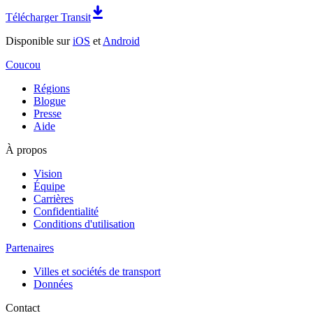
Télécharger Transit
Disponible sur
iOS
et
Android
Coucou
Régions
Blogue
Presse
Aide
À propos
Vision
Équipe
Carrières
Confidentialité
Conditions d'utilisation
Partenaires
Villes et sociétés de transport
Données
Contact