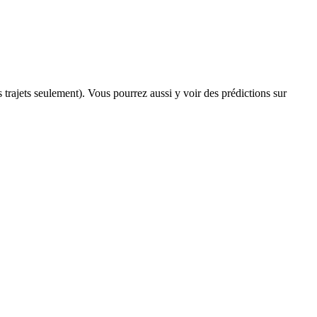
s trajets seulement). Vous pourrez aussi y voir des prédictions sur