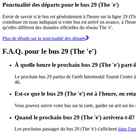
Ponctualité des départs pour le bus 29 (The 'e')
Envie de savoir si le bus est généralement à l'heure sur la ligne 29 (T
contribuer en nous indiquant si votre bus est arrivé en avance, à l'heur
qu'elles diffèrent des données officielles du réseau The 'e'.
Plus de détails sur la ponctualité des départs
F.A.Q. pour le bus 29 (The 'e')
À quelle heure le prochain bus 29 (The 'e') part-i
Le prochain bus 29 partira de l'arrêt Intermodal Transit Center à 
46.
Est-ce que le bus 29 (The 'e') est à l'heure, en re
Vous pouvez suivre votre bus sur la carte, garder un œil sur les 
Quand le prochain bus 29 (The 'e') arrivera-t-il?
Les prochains passages du bus 29 (The 'e') s'affichent
dans l'ap