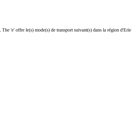
e. The 'e' offre le(s) mode(s) de transport suivant(s) dans la région d'Eri