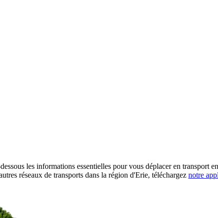
dessous les informations essentielles pour vous déplacer en transport en c
 autres réseaux de transports dans la région d'Erie, téléchargez
notre app