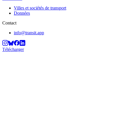
Villes et sociétés de transport
Données
Contact
info@transit.app
Télécharger