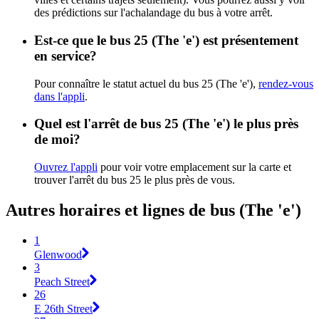
des prédictions sur l'achalandage du bus à votre arrêt.
Est-ce que le bus 25 (The 'e') est présentement
en service?
Pour connaître le statut actuel du bus 25 (The 'e'),
rendez-vous
dans l'appli
.
Quel est l'arrêt de bus 25 (The 'e') le plus près
de moi?
Ouvrez l'appli
pour voir votre emplacement sur la carte et
trouver l'arrêt du bus 25 le plus près de vous.
Autres horaires et lignes de bus (The 'e')
1
Glenwood
3
Peach Street
26
E 26th Street