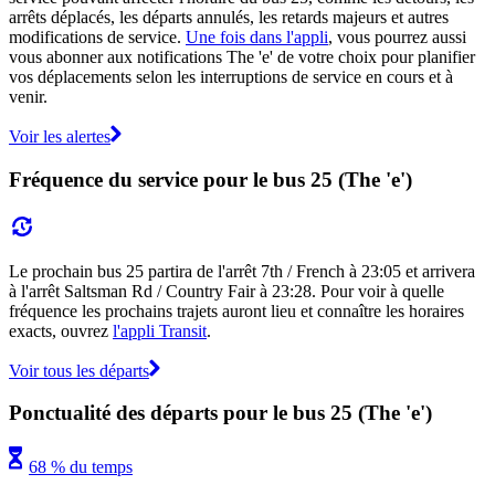
arrêts déplacés, les départs annulés, les retards majeurs et autres
modifications de service.
Une fois dans l'appli
, vous pourrez aussi
vous abonner aux notifications The 'e' de votre choix pour planifier
vos déplacements selon les interruptions de service en cours et à
venir.
Voir les alertes
Fréquence du service pour le bus 25 (The 'e')
Le prochain bus 25 partira de l'arrêt 7th / French à 23:05 et arrivera
à l'arrêt Saltsman Rd / Country Fair à 23:28. Pour voir à quelle
fréquence les prochains trajets auront lieu et connaître les horaires
exacts, ouvrez
l'appli Transit
.
Voir tous les départs
Ponctualité des départs pour le bus 25 (The 'e')
68 % du temps