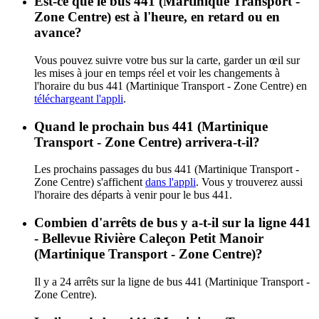
Est-ce que le bus 441 (Martinique Transport -
Zone Centre) est à l'heure, en retard ou en
avance?
Vous pouvez suivre votre bus sur la carte, garder un œil sur
les mises à jour en temps réel et voir les changements à
l'horaire du bus 441 (Martinique Transport - Zone Centre) en
téléchargeant l'appli
.
Quand le prochain bus 441 (Martinique
Transport - Zone Centre) arrivera-t-il?
Les prochains passages du bus 441 (Martinique Transport -
Zone Centre) s'affichent
dans l'appli
. Vous y trouverez aussi
l'horaire des départs à venir pour le bus 441.
Combien d'arrêts de bus y a-t-il sur la ligne 441
- Bellevue Rivière Caleçon Petit Manoir
(Martinique Transport - Zone Centre)?
Il y a 24 arrêts sur la ligne de bus 441 (Martinique Transport -
Zone Centre).