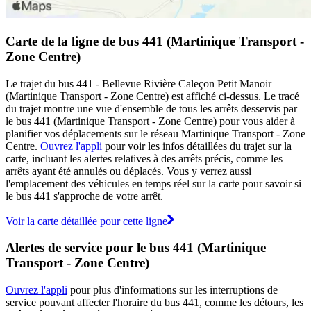
Carte de la ligne de bus 441 (Martinique Transport -
Zone Centre)
Le trajet du bus 441 - Bellevue Rivière Caleçon Petit Manoir
(Martinique Transport - Zone Centre) est affiché ci-dessus. Le tracé
du trajet montre une vue d'ensemble de tous les arrêts desservis par
le bus 441 (Martinique Transport - Zone Centre) pour vous aider à
planifier vos déplacements sur le réseau Martinique Transport - Zone
Centre.
Ouvrez l'appli
pour voir les infos détaillées du trajet sur la
carte, incluant les alertes relatives à des arrêts précis, comme les
arrêts ayant été annulés ou déplacés. Vous y verrez aussi
l'emplacement des véhicules en temps réel sur la carte pour savoir si
le bus 441 s'approche de votre arrêt.
Voir la carte détaillée pour cette ligne
Alertes de service pour le bus 441 (Martinique
Transport - Zone Centre)
Ouvrez l'appli
pour plus d'informations sur les interruptions de
service pouvant affecter l'horaire du bus 441, comme les détours, les