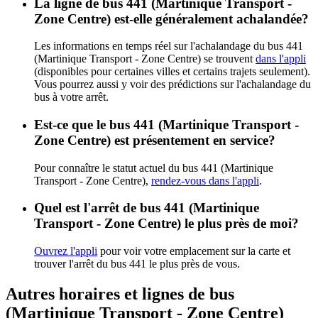
La ligne de bus 441 (Martinique Transport -
Zone Centre) est-elle généralement achalandée?
Les informations en temps réel sur l'achalandage du bus 441
(Martinique Transport - Zone Centre) se trouvent
dans l'appli
(disponibles pour certaines villes et certains trajets seulement).
Vous pourrez aussi y voir des prédictions sur l'achalandage du
bus à votre arrêt.
Est-ce que le bus 441 (Martinique Transport -
Zone Centre) est présentement en service?
Pour connaître le statut actuel du bus 441 (Martinique
Transport - Zone Centre),
rendez-vous dans l'appli
.
Quel est l'arrêt de bus 441 (Martinique
Transport - Zone Centre) le plus près de moi?
Ouvrez l'appli
pour voir votre emplacement sur la carte et
trouver l'arrêt du bus 441 le plus près de vous.
Autres horaires et lignes de bus
(Martinique Transport - Zone Centre)