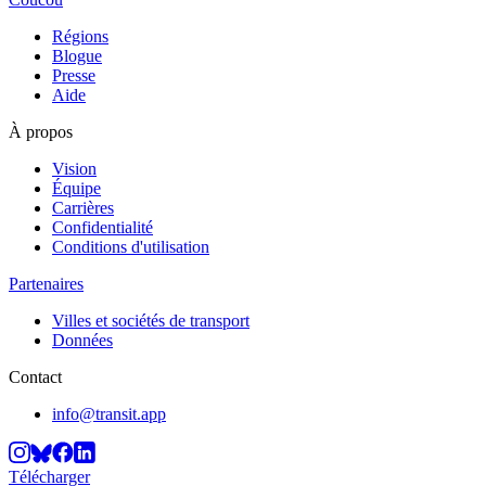
Régions
Blogue
Presse
Aide
À propos
Vision
Équipe
Carrières
Confidentialité
Conditions d'utilisation
Partenaires
Villes et sociétés de transport
Données
Contact
info@transit.app
Télécharger