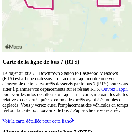
Carte de la ligne de bus 7 (RTS)
Le trajet du bus 7 - Downtown Station to Eastwood Meadows
(RTS) est affiché ci-dessus. Le tracé du trajet montre une vue
d'ensemble de tous les arrêts desservis par le bus 7 (RTS) pour vous
aider à planifier vos déplacements sur le réseau RTS.
Ouvrez l'appli
pour voir les infos détaillées du trajet sur la carte, incluant les alertes
relatives à des arrêts précis, comme les arrêts ayant été annulés ou
déplacés. Vous y verrez aussi l'emplacement des véhicules en temps
réel sur la carte pour savoir si le bus 7 s'approche de votre arrêt.
Voir la carte détaillée pour cette ligne