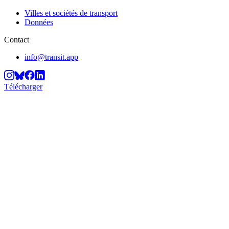
Villes et sociétés de transport
Données
Contact
info@transit.app
Télécharger