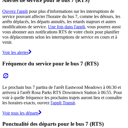
Alertes de service pour le bus 7 (RTS)
Ouvrez l'appli
pour plus d'informations sur les interruptions de
service pouvant affecter l'horaire du bus 7, comme les détours, les
arrêts déplacés, les départs annulés, les retards majeurs et autres
modifications de service.
Une fois dans l'appli
, vous pourrez aussi
vous abonner aux notifications RTS de votre choix pour planifier
vos déplacements selon les interruptions de service en cours et à
venir.
Voir les alertes
Fréquence du service pour le bus 7 (RTS)
Le prochain bus 7 partira de l'arrêt Eastwood Meadows à 06:30 et
arrivera à l'arrêt Rosa Parks RTS Downtown Station à 06:55. Pour
voir à quelle fréquence les prochains trajets auront lieu et connaître
les horaires exacts, ouvrez
l'appli Transit
.
Voir tous les départs
Ponctualité des départs pour le bus 7 (RTS)