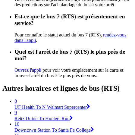
des prédictions sur l'achalandage du bus à votre arrêt.
Est-ce que le bus 7 (RTS) est présentement en
service?
Pour connaître le statut actuel du bus 7 (RTS),
rendez-vous
dans l'appli
.
Quel est l'arrêt de bus 7 (RTS) le plus près de
moi?
Ouvrez l'appli
pour voir votre emplacement sur la carte et
trouver l'arrêt du bus 7 le plus près de vous.
Autres horaires et lignes de bus (RTS)
8
UF Health To N Walmart Supercenter
9
Reitz Union To Hunters Run
10
Downtown Station To Santa Fe College