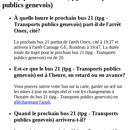
publics genevois)
À quelle heure le prochain bus 21 (tpg -
Transports publics genevois) part-il de l'arrêt
Onex, cité?
Le prochain bus 21 partira de l'arrêt Onex, cité à 19:27 et
arrivera à l'arrêt Carouge GE, Rondeau à 19:47. La durée
totale du trajet pour le prochain bus 21 (tpg - Transports
publics genevois) est de 20.
Est-ce que le bus 21 (tpg - Transports publics
genevois) est à l'heure, en retard ou en avance?
Vous pouvez suivre votre bus sur la carte, garder un œil sur
les mises à jour en temps réel et voir les changements à
l'horaire du bus 21 (tpg - Transports publics genevois) en
téléchargeant l'appli
.
Quand le prochain bus 21 (tpg - Transports
publics genevois) arrivera-t-il?