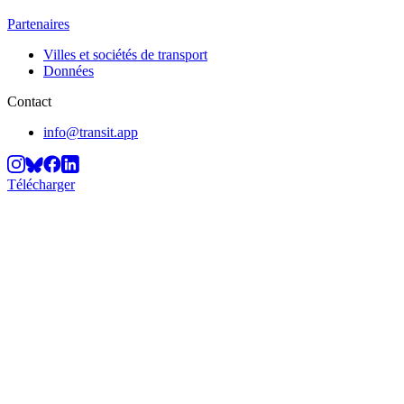
Partenaires
Villes et sociétés de transport
Données
Contact
info@transit.app
Télécharger