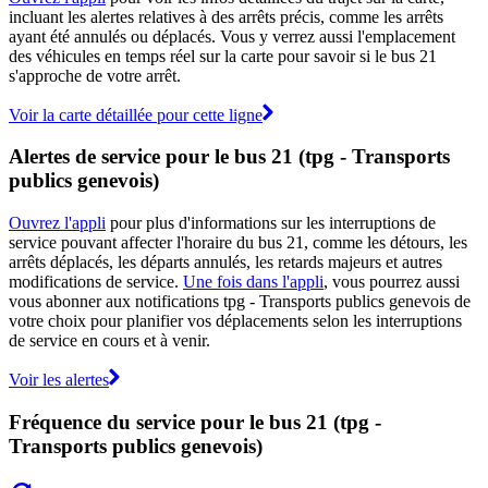
incluant les alertes relatives à des arrêts précis, comme les arrêts
ayant été annulés ou déplacés. Vous y verrez aussi l'emplacement
des véhicules en temps réel sur la carte pour savoir si le bus 21
s'approche de votre arrêt.
Voir la carte détaillée pour cette ligne
Alertes de service pour le bus 21 (tpg - Transports
publics genevois)
Ouvrez l'appli
pour plus d'informations sur les interruptions de
service pouvant affecter l'horaire du bus 21, comme les détours, les
arrêts déplacés, les départs annulés, les retards majeurs et autres
modifications de service.
Une fois dans l'appli
, vous pourrez aussi
vous abonner aux notifications tpg - Transports publics genevois de
votre choix pour planifier vos déplacements selon les interruptions
de service en cours et à venir.
Voir les alertes
Fréquence du service pour le bus 21 (tpg -
Transports publics genevois)