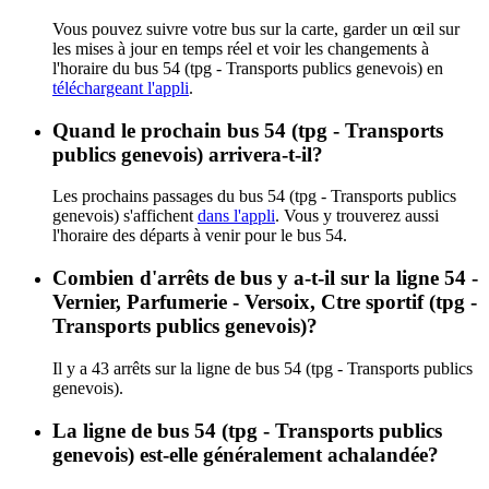
Vous pouvez suivre votre bus sur la carte, garder un œil sur
les mises à jour en temps réel et voir les changements à
l'horaire du bus 54 (tpg - Transports publics genevois) en
téléchargeant l'appli
.
Quand le prochain bus 54 (tpg - Transports
publics genevois) arrivera-t-il?
Les prochains passages du bus 54 (tpg - Transports publics
genevois) s'affichent
dans l'appli
. Vous y trouverez aussi
l'horaire des départs à venir pour le bus 54.
Combien d'arrêts de bus y a-t-il sur la ligne 54 -
Vernier, Parfumerie - Versoix, Ctre sportif (tpg -
Transports publics genevois)?
Il y a 43 arrêts sur la ligne de bus 54 (tpg - Transports publics
genevois).
La ligne de bus 54 (tpg - Transports publics
genevois) est-elle généralement achalandée?