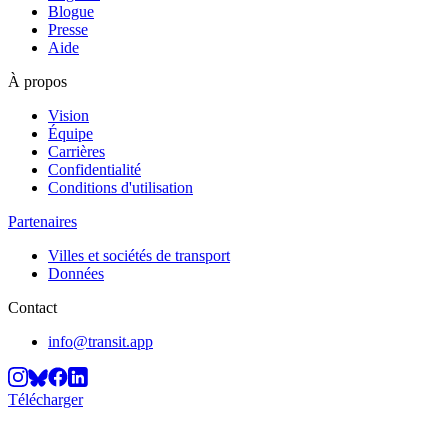
Blogue
Presse
Aide
À propos
Vision
Équipe
Carrières
Confidentialité
Conditions d'utilisation
Partenaires
Villes et sociétés de transport
Données
Contact
info@transit.app
Télécharger