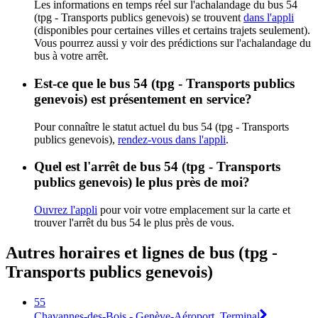
Les informations en temps réel sur l'achalandage du bus 54
(tpg - Transports publics genevois) se trouvent
dans l'appli
(disponibles pour certaines villes et certains trajets seulement).
Vous pourrez aussi y voir des prédictions sur l'achalandage du
bus à votre arrêt.
Est-ce que le bus 54 (tpg - Transports publics
genevois) est présentement en service?
Pour connaître le statut actuel du bus 54 (tpg - Transports
publics genevois),
rendez-vous dans l'appli
.
Quel est l'arrêt de bus 54 (tpg - Transports
publics genevois) le plus près de moi?
Ouvrez l'appli
pour voir votre emplacement sur la carte et
trouver l'arrêt du bus 54 le plus près de vous.
Autres horaires et lignes de bus (tpg -
Transports publics genevois)
55
Chavannes-des-Bois - Genève-Aéroport, Terminal