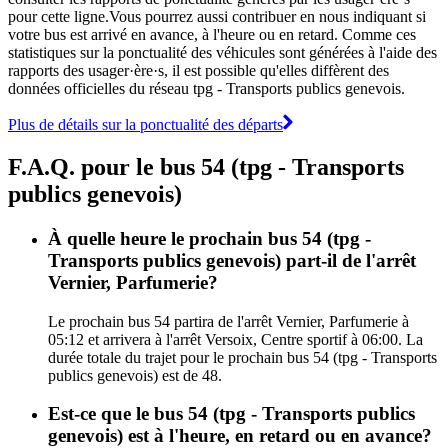
pour cette ligne.Vous pourrez aussi contribuer en nous indiquant si
votre bus est arrivé en avance, à l'heure ou en retard. Comme ces
statistiques sur la ponctualité des véhicules sont générées à l'aide des
rapports des usager·ère·s, il est possible qu'elles diffèrent des
données officielles du réseau tpg - Transports publics genevois.
Plus de détails sur la ponctualité des départs
F.A.Q. pour le bus 54 (tpg - Transports
publics genevois)
À quelle heure le prochain bus 54 (tpg -
Transports publics genevois) part-il de l'arrêt
Vernier, Parfumerie?
Le prochain bus 54 partira de l'arrêt Vernier, Parfumerie à
05:12 et arrivera à l'arrêt Versoix, Centre sportif à 06:00. La
durée totale du trajet pour le prochain bus 54 (tpg - Transports
publics genevois) est de 48.
Est-ce que le bus 54 (tpg - Transports publics
genevois) est à l'heure, en retard ou en avance?