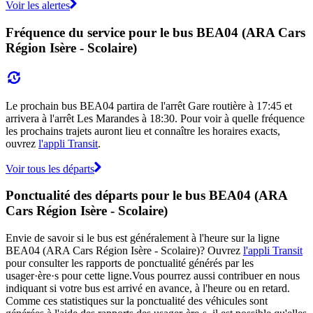
Voir les alertes
Fréquence du service pour le bus BEA04 (ARA Cars
Région Isère - Scolaire)
Le prochain bus BEA04 partira de l'arrêt Gare routière à 17:45 et
arrivera à l'arrêt Les Marandes à 18:30. Pour voir à quelle fréquence
les prochains trajets auront lieu et connaître les horaires exacts,
ouvrez
l'appli Transit
.
Voir tous les départs
Ponctualité des départs pour le bus BEA04 (ARA
Cars Région Isère - Scolaire)
Envie de savoir si le bus est généralement à l'heure sur la ligne
BEA04 (ARA Cars Région Isère - Scolaire)? Ouvrez
l'appli Transit
pour consulter les rapports de ponctualité générés par les
usager·ère·s pour cette ligne.Vous pourrez aussi contribuer en nous
indiquant si votre bus est arrivé en avance, à l'heure ou en retard.
Comme ces statistiques sur la ponctualité des véhicules sont