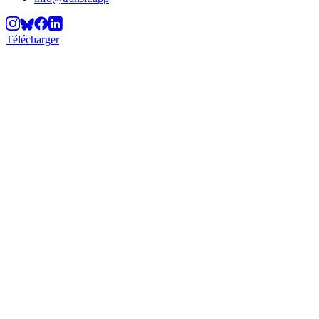
Télécharger