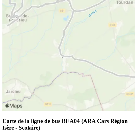
Carte de la ligne de bus BEA04 (ARA Cars Région
Isère - Scolaire)