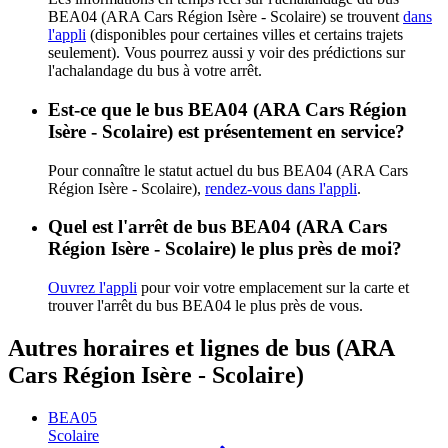
BEA04 (ARA Cars Région Isère - Scolaire) se trouvent
dans
l'appli
(disponibles pour certaines villes et certains trajets
seulement). Vous pourrez aussi y voir des prédictions sur
l'achalandage du bus à votre arrêt.
Est-ce que le bus BEA04 (ARA Cars Région
Isère - Scolaire) est présentement en service?
Pour connaître le statut actuel du bus BEA04 (ARA Cars
Région Isère - Scolaire),
rendez-vous dans l'appli
.
Quel est l'arrêt de bus BEA04 (ARA Cars
Région Isère - Scolaire) le plus près de moi?
Ouvrez l'appli
pour voir votre emplacement sur la carte et
trouver l'arrêt du bus BEA04 le plus près de vous.
Autres horaires et lignes de bus (ARA
Cars Région Isère - Scolaire)
BEA05
Scolaire