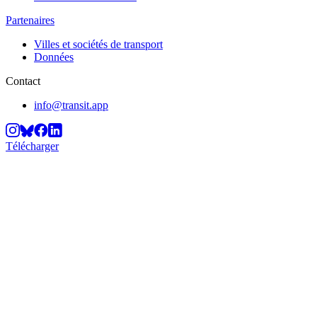
Partenaires
Villes et sociétés de transport
Données
Contact
info@transit.app
Télécharger