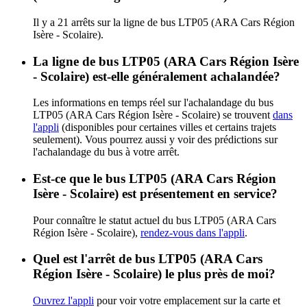
Il y a 21 arrêts sur la ligne de bus LTP05 (ARA Cars Région
Isère - Scolaire).
La ligne de bus LTP05 (ARA Cars Région Isère
- Scolaire) est-elle généralement achalandée?
Les informations en temps réel sur l'achalandage du bus
LTP05 (ARA Cars Région Isère - Scolaire) se trouvent
dans
l'appli
(disponibles pour certaines villes et certains trajets
seulement). Vous pourrez aussi y voir des prédictions sur
l'achalandage du bus à votre arrêt.
Est-ce que le bus LTP05 (ARA Cars Région
Isère - Scolaire) est présentement en service?
Pour connaître le statut actuel du bus LTP05 (ARA Cars
Région Isère - Scolaire),
rendez-vous dans l'appli
.
Quel est l'arrêt de bus LTP05 (ARA Cars
Région Isère - Scolaire) le plus près de moi?
Ouvrez l'appli
pour voir votre emplacement sur la carte et