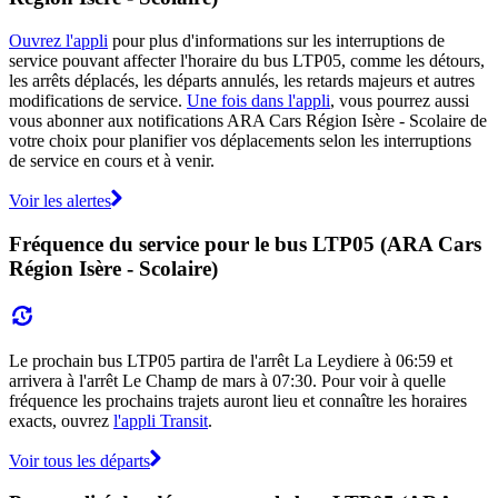
Ouvrez l'appli
pour plus d'informations sur les interruptions de
service pouvant affecter l'horaire du bus LTP05, comme les détours,
les arrêts déplacés, les départs annulés, les retards majeurs et autres
modifications de service.
Une fois dans l'appli
, vous pourrez aussi
vous abonner aux notifications ARA Cars Région Isère - Scolaire de
votre choix pour planifier vos déplacements selon les interruptions
de service en cours et à venir.
Voir les alertes
Fréquence du service pour le bus LTP05 (ARA Cars
Région Isère - Scolaire)
Le prochain bus LTP05 partira de l'arrêt La Leydiere à 06:59 et
arrivera à l'arrêt Le Champ de mars à 07:30. Pour voir à quelle
fréquence les prochains trajets auront lieu et connaître les horaires
exacts, ouvrez
l'appli Transit
.
Voir tous les départs