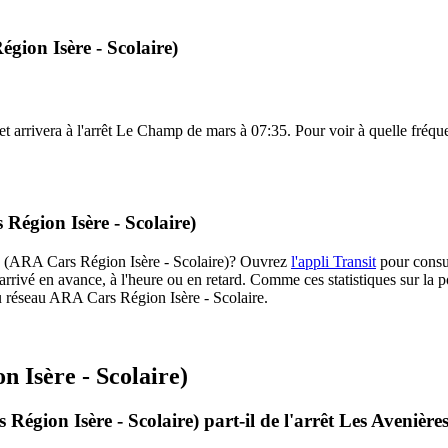
gion Isère - Scolaire)
 arrivera à l'arrêt Le Champ de mars à 07:35. Pour voir à quelle fréquenc
Région Isère - Scolaire)
P13 (ARA Cars Région Isère - Scolaire)? Ouvrez
l'appli Transit
pour consul
arrivé en avance, à l'heure ou en retard. Comme ces statistiques sur la p
 du réseau ARA Cars Région Isère - Scolaire.
 Isère - Scolaire)
égion Isère - Scolaire) part-il de l'arrêt Les Avenière