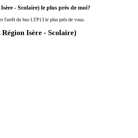
sère - Scolaire) le plus près de moi?
er l'arrêt du bus LTP13 le plus près de vous.
 Région Isère - Scolaire)