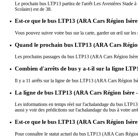
Le prochain bus LTP13 partira de l'arrêt Les Avenières Stade à
Scolaire) est de 38.
Est-ce que le bus LTP13 (ARA Cars Région Isère -
Vous pouvez suivre votre bus sur la carte, garder un œil sur le
Quand le prochain bus LTP13 (ARA Cars Région Is
Les prochains passages du bus LTP13 (ARA Cars Région Isère -
Combien d'arrêts de bus y a-t-il sur la ligne LT
Il y a 11 arrêts sur la ligne de bus LTP13 (ARA Cars Région Isè
La ligne de bus LTP13 (ARA Cars Région Isère - 
Les informations en temps réel sur l'achalandage du bus LTP13
aussi y voir des prédictions sur l'achalandage du bus à votre arrê
Est-ce que le bus LTP13 (ARA Cars Région Isère -
Pour connaître le statut actuel du bus LTP13 (ARA Cars Région 