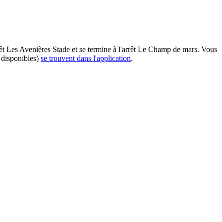
rêt Les Avenières Stade et se termine à l'arrêt Le Champ de mars. Vous
 disponibles)
se trouvent dans l'application
.