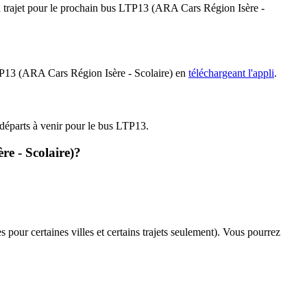
du trajet pour le prochain bus LTP13 (ARA Cars Région Isère -
 LTP13 (ARA Cars Région Isère - Scolaire) en
téléchargeant l'appli
.
s départs à venir pour le bus LTP13.
re - Scolaire)?
s pour certaines villes et certains trajets seulement). Vous pourrez