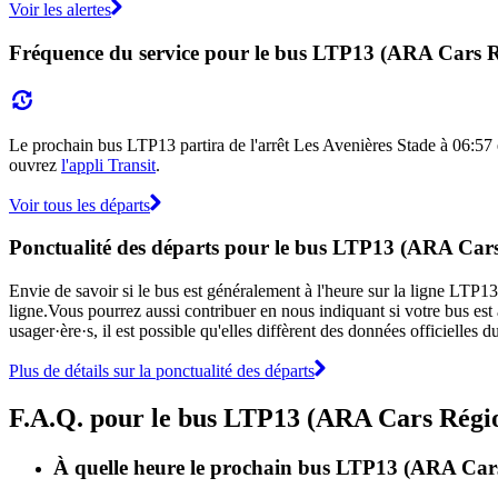
Voir les alertes
Fréquence du service pour le bus LTP13 (ARA Cars Ré
Le prochain bus LTP13 partira de l'arrêt Les Avenières Stade à 06:57 et
ouvrez
l'appli Transit
.
Voir tous les départs
Ponctualité des départs pour le bus LTP13 (ARA Cars 
Envie de savoir si le bus est généralement à l'heure sur la ligne LT
ligne.Vous pourrez aussi contribuer en nous indiquant si votre bus est 
usager·ère·s, il est possible qu'elles diffèrent des données officielles
Plus de détails sur la ponctualité des départs
F.A.Q. pour le bus LTP13 (ARA Cars Région
À quelle heure le prochain bus LTP13 (ARA Cars R