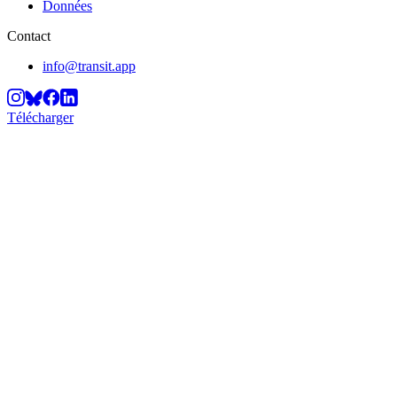
Données
Contact
info@transit.app
Télécharger