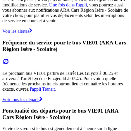
modifications de service.
Une fois dans l'appli
, vous pourrez aussi
vous abonner aux notifications ARA Cars Région Isère - Scolaire de
votre choix pour planifier vos déplacements selon les interruptions
de service en cours et à venir.
Voir les alertes
Fréquence du service pour le bus VIE01 (ARA Cars
Région Isère - Scolaire)
Le prochain bus VIE01 partira de l'arrêt Les Guyots à 06:25 et
arrivera à l'arrêt Lycée e.Fitzgerald à 07:45. Pour voir à quelle
fréquence les prochains trajets auront lieu et connaître les horaires
exacts, ouvrez
l'appli Transit
.
Voir tous les départs
Ponctualité des départs pour le bus VIE01 (ARA
Cars Région Isère - Scolaire)
Envie de savoir si le bus est généralement à l'heure sur la ligne