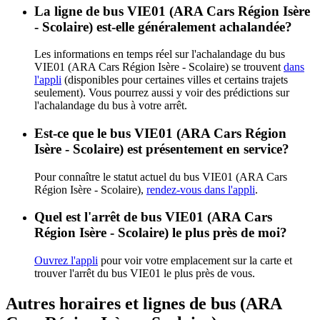
La ligne de bus VIE01 (ARA Cars Région Isère
- Scolaire) est-elle généralement achalandée?
Les informations en temps réel sur l'achalandage du bus
VIE01 (ARA Cars Région Isère - Scolaire) se trouvent
dans
l'appli
(disponibles pour certaines villes et certains trajets
seulement). Vous pourrez aussi y voir des prédictions sur
l'achalandage du bus à votre arrêt.
Est-ce que le bus VIE01 (ARA Cars Région
Isère - Scolaire) est présentement en service?
Pour connaître le statut actuel du bus VIE01 (ARA Cars
Région Isère - Scolaire),
rendez-vous dans l'appli
.
Quel est l'arrêt de bus VIE01 (ARA Cars
Région Isère - Scolaire) le plus près de moi?
Ouvrez l'appli
pour voir votre emplacement sur la carte et
trouver l'arrêt du bus VIE01 le plus près de vous.
Autres horaires et lignes de bus (ARA